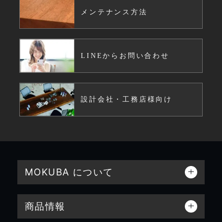
メンテナンス方法
LINEからお問い合わせ
設計会社・工務店様向け
MOKUBA について
商品情報