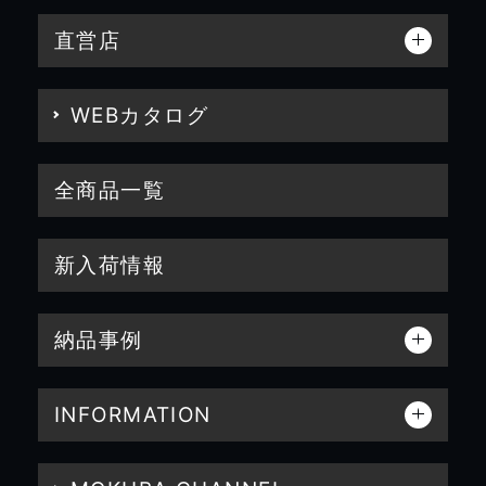
直営店
WEBカタログ
全商品一覧
新入荷情報
納品事例
INFORMATION