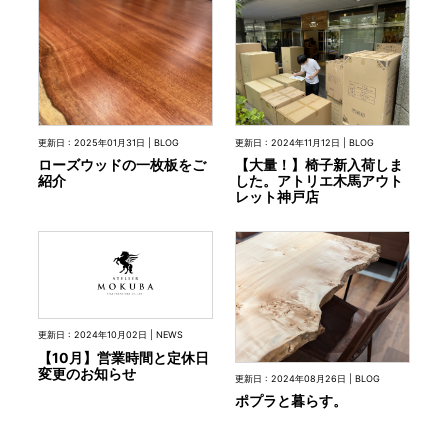
更新日 : 2024年11月12日 | BLOG
更新日 : 2025年01月31日 | BLOG
【大量！】椅子新入荷しま
ローズウッドの一枚板をご
した。アトリエ木馬アウト
紹介
レット神戸店
更新日 : 2024年10月02日 | NEWS
【10月】営業時間と定休日
変更のお知らせ
更新日 : 2024年08月26日 | BLOG
ポプラと暮らす。