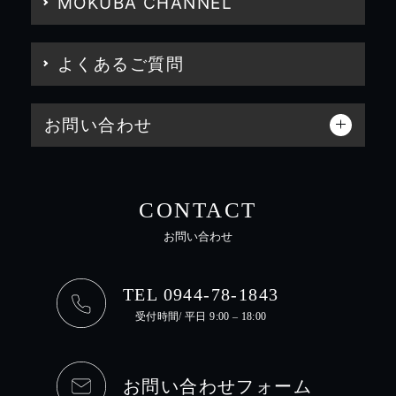
MOKUBA CHANNEL
よくあるご質問
お問い合わせ
CONTACT
お問い合わせ
TEL 0944-78-1843
受付時間/ 平日 9:00 – 18:00
お問い合わせフォーム