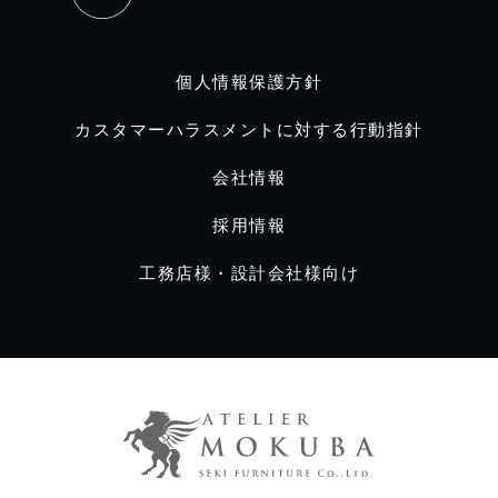
個人情報保護方針
カスタマーハラスメントに対する行動指針
会社情報
採用情報
工務店様・設計会社様向け