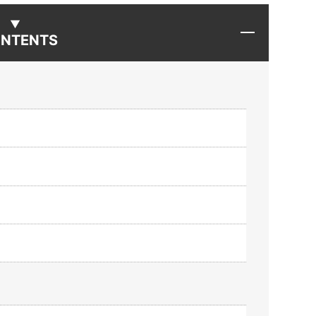
NTENTS