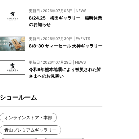
お見積もり
更新日 : 2026年07月03日 | NEWS
工務店様・設計会社様向けお問い合わせ
8/24.25 梅田ギャラリー 臨時休業
のお知らせ
一枚板買い取りに関して
更新日 : 2026年07月30日 | EVENTS
8/8-30 サマーセール 天神ギャラリー
更新日 : 2026年07月29日 | NEWS
令和8年熊本地震により被災された皆
さまへのお見舞い
ショールーム
オンラインストア・本部
青山プレミアムギャラリー