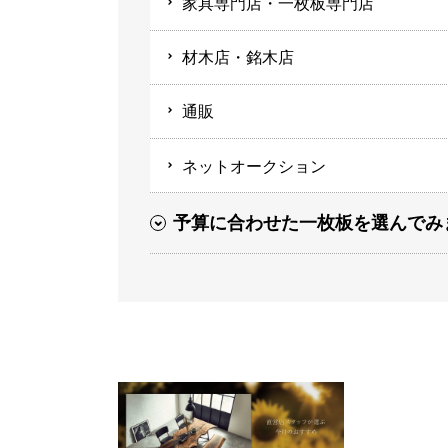
家具専門店・一枚板専門店
材木店・銘木店
通販
ネットオークション
予算に合わせた一枚板を選んでみ