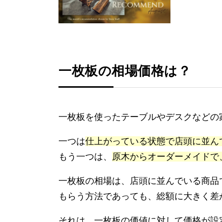
一枚板の相場価格は？
一枚板を使ったテーブルやデスクなどの
一つは
仕上がっている状態で店頭に並ん
もう一つは、
原木からオーダーメイドで
一枚板の相場は、店頭に並んでいる商品
もらう方法であっても、総額に大きく差
それは、一枚板の価値に対して価格が設