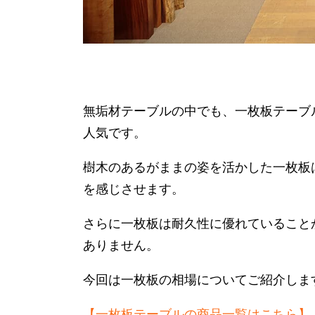
無垢材テーブルの中でも、一枚板テーブ
人気です。
樹木のあるがままの姿を活かした一枚板
を感じさせます。
さらに一枚板は耐久性に優れていること
ありません。
今回は一枚板の相場についてご紹介しま
【一枚板テーブルの商品一覧はこちら】