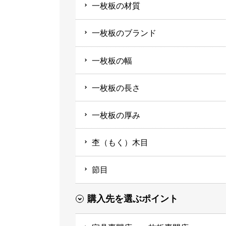
一枚板の材質
一枚板のブランド
一枚板の幅
一枚板の長さ
一枚板の厚み
杢（もく）木目
節目
購入先を選ぶポイント