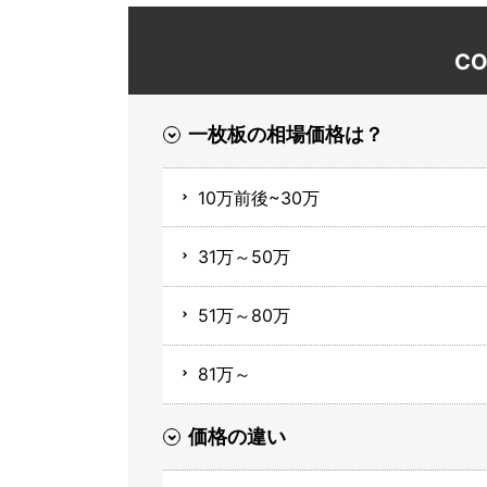
CO
一枚板の相場価格は？
10万前後~30万
31万～50万
51万～80万
81万～
価格の違い