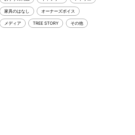
家具のはなし
オーナーズボイス
メディア
TREE STORY
その他