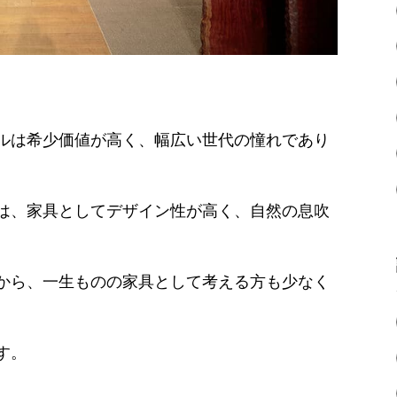
ルは希少価値が高く、幅広い世代の憧れであり
は、家具としてデザイン性が高く、自然の息吹
から、一生ものの家具として考える方も少なく
す。