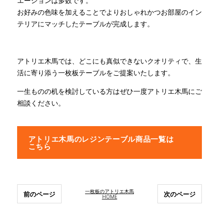
エーションは多数です。
お好みの色味を加えることでよりおしゃれかつお部屋のイン
テリアにマッチしたテーブルが完成します。
アトリエ木馬では、どこにも真似できないクオリティで、生
活に寄り添う一枚板テーブルをご提案いたします。
一生ものの机を検討している方はぜひ一度アトリエ木馬にご
相談ください。
アトリエ木馬のレジンテーブル商品一覧は
こちら
一枚板のアトリエ木馬
前のページ
次のページ
HOME