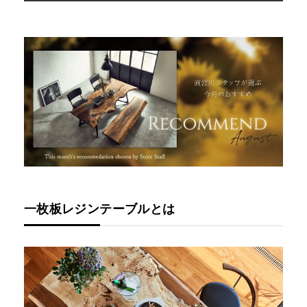
一枚板レジンテーブルとは