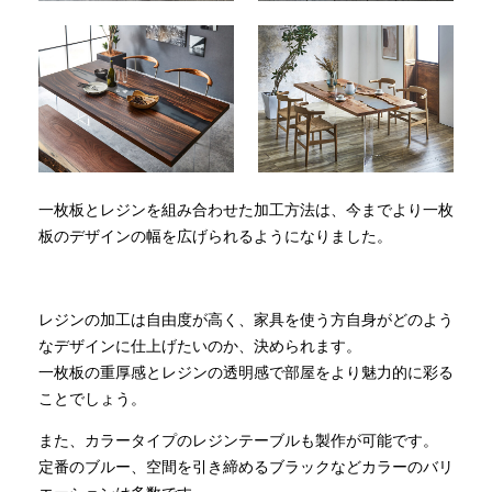
一枚板とレジンを組み合わせた加工方法は、今までより一枚
板のデザインの幅を広げられるようになりました。
レジンの加工は自由度が高く、家具を使う方自身がどのよう
なデザインに仕上げたいのか、決められます。
一枚板の重厚感とレジンの透明感で部屋をより魅力的に彩る
ことでしょう。
また、カラータイプのレジンテーブルも製作が可能です。
定番のブルー、空間を引き締めるブラックなどカラーのバリ