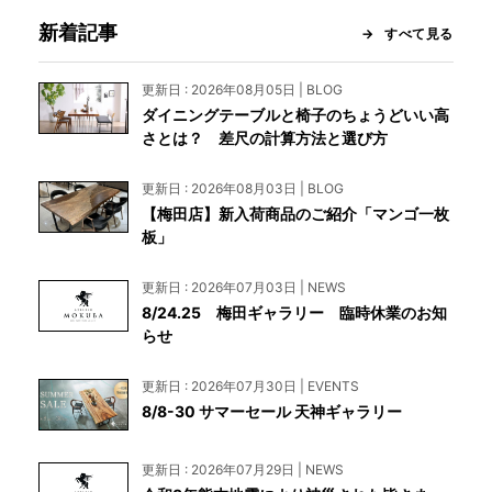
新着記事
すべて見る
更新日 : 2026年08月05日 | BLOG
ダイニングテーブルと椅子のちょうどいい高
さとは？ 差尺の計算方法と選び方
更新日 : 2026年08月03日 | BLOG
【梅田店】新入荷商品のご紹介「マンゴ一枚
板」
更新日 : 2026年07月03日 | NEWS
8/24.25 梅田ギャラリー 臨時休業のお知
らせ
更新日 : 2026年07月30日 | EVENTS
8/8-30 サマーセール 天神ギャラリー
更新日 : 2026年07月29日 | NEWS