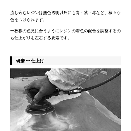
流し込むレジンは無色透明以外にも青・紫・赤など、様々な
色をつけられます。
一枚板の色見に合うようにレジンの着色の配合を調整するの
も仕上がりを左右する要素です。
研磨 〜 仕上げ