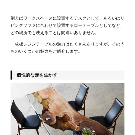
例えばワークスペースに設置するデスクとして、あるいはリ
ビングソファに合わせて設置するローテーブルとしてなど、
どの場所でも映えることは間違いありません。
一枚板レジンテーブルの魅力はたくさんありますが、そのう
ちのいくつかの魅力をご紹介します。
個性的な形を生かす