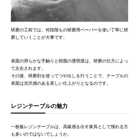
研磨の工程では、何段階もの研磨用ペーパーを使い丁寧に研
磨していくことが大事です。
表面の滑らかな手触りと樹脂の透明度は、研磨の仕方によっ
て左右されます。
その後、研磨剤を使ってつや出しを行うことで、テーブルの
表面は光沢感のある美しい仕上がりとなるのです。
レジンテーブルの魅力
一枚板レジンテーブルは、高級感を出す家具として憧れる方
も多いのではないでしょうか。