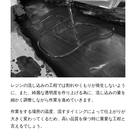
レジンの流し込みの工程では割れやくもりが発生しないよう
に、また、綺麗な透明度を作り上げる為に、流し込みの量を
細かく調整しながら作業を進めていきます。
作業をする場所の温度、流すタイミングによって仕上がりが
大きく変わってくるため、高い品質を保つ特に重要な工程と
言えるでしょう。