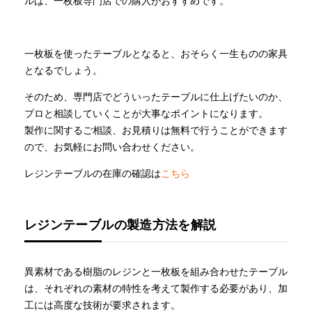
ルは、一枚板専門店での購入がおすすめです。
一枚板を使ったテーブルとなると、おそらく一生ものの家具
となるでしょう。
そのため、専門店でどういったテーブルに仕上げたいのか、
プロと相談していくことが大事なポイントになります。
製作に関するご相談、お見積りは無料で行うことができます
ので、お気軽にお問い合わせください。
レジンテーブルの在庫の確認は
こちら
レジンテーブルの製造方法を解説
異素材である樹脂のレジンと一枚板を組み合わせたテーブル
は、それぞれの素材の特性を考えて製作する必要があり、加
工には高度な技術が要求されます。