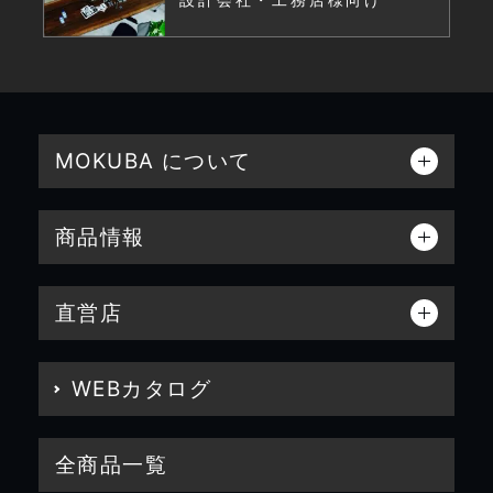
設計会社・工務店様向け
MOKUBA について
商品情報
直営店
WEBカタログ
全商品一覧