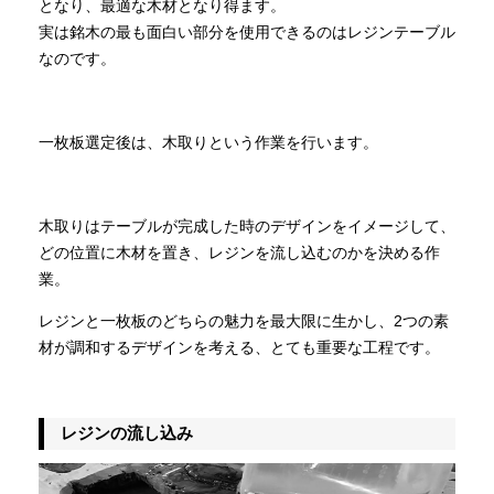
となり、最適な木材となり得ます。
実は銘木の最も面白い部分を使用できるのはレジンテーブル
なのです。
一枚板選定後は、木取りという作業を行います。
木取りはテーブルが完成した時のデザインをイメージして、
どの位置に木材を置き、レジンを流し込むのかを決める作
業。
レジンと一枚板のどちらの魅力を最大限に生かし、2つの素
材が調和するデザインを考える、とても重要な工程です。
レジンの流し込み