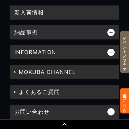
新入荷情報
納品事例
イベント／フェア
INFORMATION
MOKUBA CHANNEL
よくあるご質問
来店予約はこちら
お問い合わせ