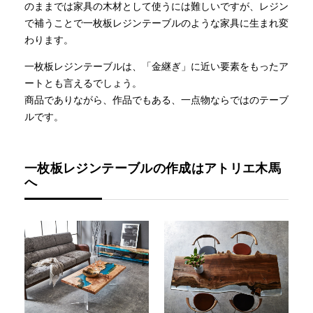
のままでは家具の木材として使うには難しいですが、レジン
で補うことで一枚板レジンテーブルのような家具に生まれ変
わります。
一枚板レジンテーブルは、「金継ぎ」に近い要素をもったア
ートとも言えるでしょう。
商品でありながら、作品でもある、一点物ならではのテーブ
ルです。
一枚板レジンテーブルの作成はアトリエ木馬
へ