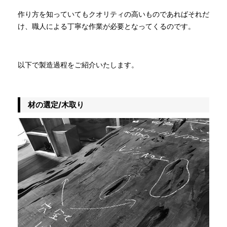
作り方を知っていてもクオリティの高いものであればそれだ
け、職人による丁寧な作業が必要となってくるのです。
以下で製造過程をご紹介いたします。
材の選定/木取り