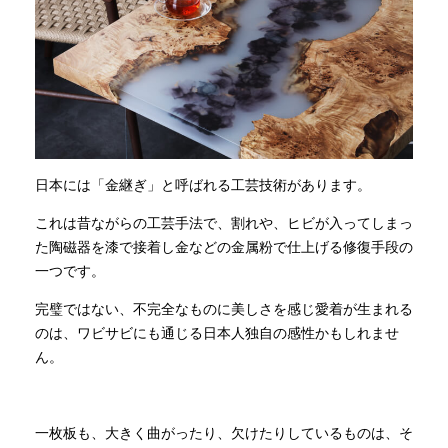
日本には「金継ぎ」と呼ばれる工芸技術があります。
これは昔ながらの工芸手法で、割れや、ヒビが入ってしまっ
た陶磁器を漆で接着し金などの金属粉で仕上げる修復手段の
一つです。
完璧ではない、不完全なものに美しさを感じ愛着が生まれる
のは、ワビサビにも通じる日本人独自の感性かもしれませ
ん。
一枚板も、大きく曲がったり、欠けたりしているものは、そ