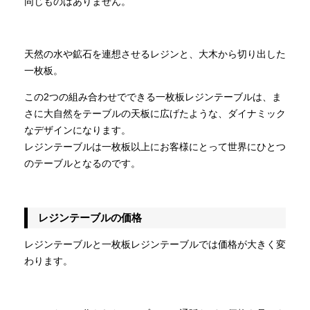
同じものはありません。
天然の水や鉱石を連想させるレジンと、大木から切り出した
一枚板。
この2つの組み合わせでできる一枚板レジンテーブルは、ま
さに大自然をテーブルの天板に広げたような、ダイナミック
なデザインになります。
レジンテーブルは一枚板以上にお客様にとって世界にひとつ
のテーブルとなるのです。
レジンテーブルの価格
レジンテーブルと一枚板レジンテーブルでは価格が大きく変
わります。