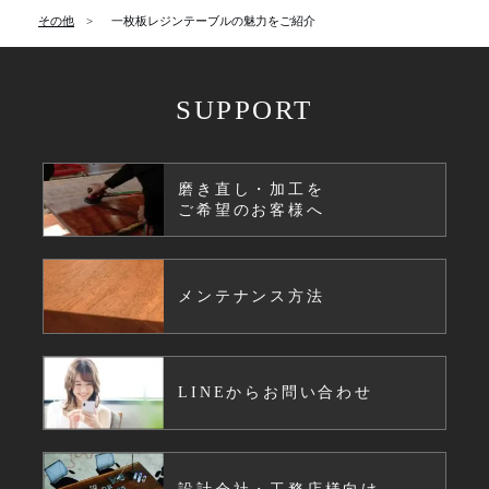
その他
一枚板レジンテーブルの魅力をご紹介
SUPPORT
磨き直し・加工を
ご希望のお客様へ
メンテナンス方法
LINEからお問い合わせ