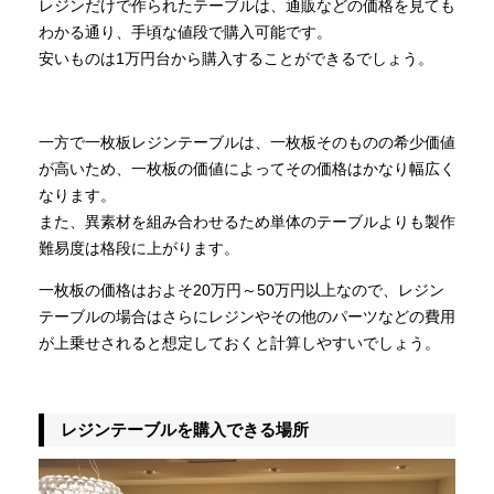
レジンだけで作られたテーブルは、通販などの価格を見ても
わかる通り、手頃な値段で購入可能です。
安いものは1万円台から購入することができるでしょう。
一方で一枚板レジンテーブルは、一枚板そのものの希少価値
が高いため、一枚板の価値によってその価格はかなり幅広く
なります。
また、異素材を組み合わせるため単体のテーブルよりも製作
難易度は格段に上がります。
一枚板の価格はおよそ20万円～50万円以上なので、レジン
テーブルの場合はさらにレジンやその他のパーツなどの費用
が上乗せされると想定しておくと計算しやすいでしょう。
レジンテーブルを購入できる場所