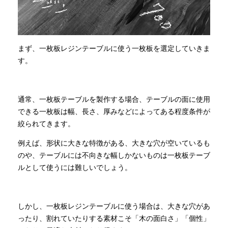
まず、一枚板レジンテーブルに使う一枚板を選定していきま
す。
通常、一枚板テーブルを製作する場合、テーブルの面に使用
できる一枚板は幅、長さ、厚みなどによってある程度条件が
絞られてきます。
例えば、形状に大きな特徴がある、大きな穴が空いているも
のや、テーブルには不向きな幅しかないものは一枚板テーブ
ルとして使うには難しいでしょう。
しかし、一枚板レジンテーブルに使う場合は、大きな穴があ
ったり、割れていたりする素材こそ「木の面白さ」「個性」