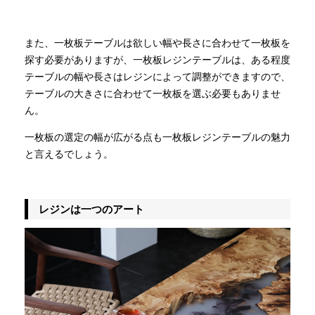
また、一枚板テーブルは欲しい幅や長さに合わせて一枚板を
探す必要がありますが、一枚板レジンテーブルは、ある程度
テーブルの幅や長さはレジンによって調整ができますので、
テーブルの大きさに合わせて一枚板を選ぶ必要もありませ
ん。
一枚板の選定の幅が広がる点も一枚板レジンテーブルの魅力
と言えるでしょう。
レジンは一つのアート