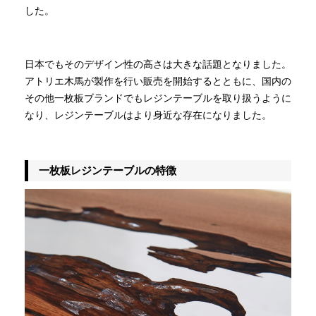
した。
日本でもそのデザイン性の高さは大きな話題となりました。
アトリエ木馬が製作を行い販売を開始するとともに、国内の
その他一枚板ブランドでもレジンテーブルを取り扱うように
なり、レジンテーブルはより身近な存在になりました。
一枚板レジンテーブルの特徴