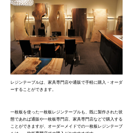
レジンテーブルは、家具専門店や通販で手軽に購入・オーダ
ーすることができます。
一枚板を使った一枚板レジンテーブルも、既に製作された状
態であれば通販や一枚板専門店、家具専門店などで購入する
ことができますが、オーダーメイドでの一枚板レジンテーブ