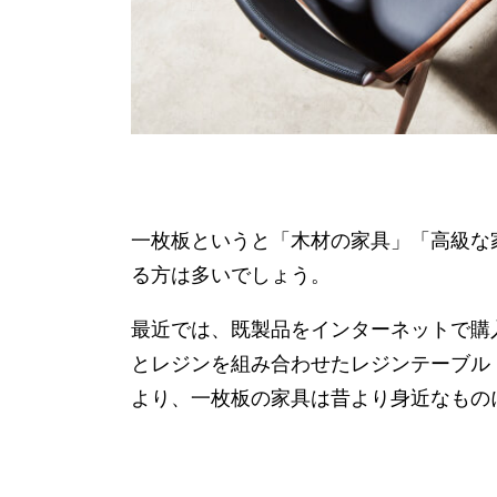
一枚板というと「木材の家具」「高級な
る方は多いでしょう。
最近では、既製品をインターネットで購
とレジンを組み合わせたレジンテーブル
より、一枚板の家具は昔より身近なもの