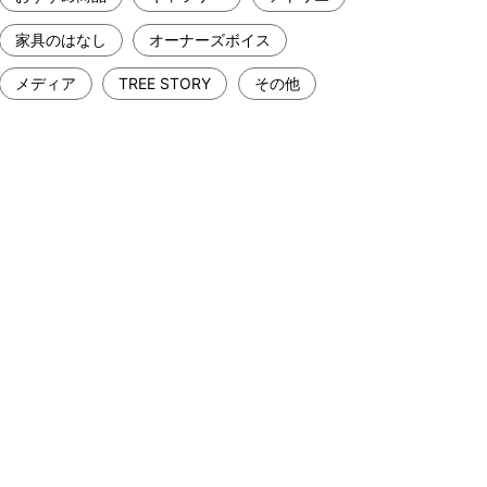
家具のはなし
オーナーズボイス
メディア
TREE STORY
その他