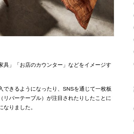
家具」「お店のカウンター」などをイメージす
入できるようになったり、SNSを通じて一枚板
（リバーテーブル）が注目されたりしたことに
になりました。