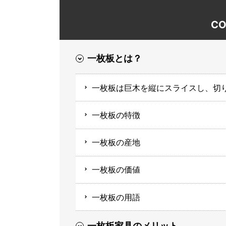
CO
一枚板とは？
一枚板は巨木を縦にスライスし、切
一枚板の特徴
一枚板の産地
一枚板の価値
一枚板の用語
一枚板家具のメリット