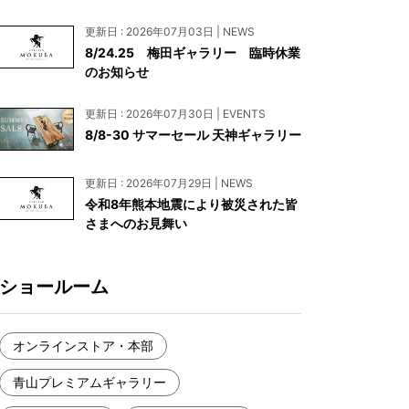
お見積もり
更新日 : 2026年07月03日 | NEWS
工務店様・設計会社様向けお問い合わせ
8/24.25 梅田ギャラリー 臨時休業
のお知らせ
一枚板買い取りに関して
更新日 : 2026年07月30日 | EVENTS
8/8-30 サマーセール 天神ギャラリー
更新日 : 2026年07月29日 | NEWS
令和8年熊本地震により被災された皆
さまへのお見舞い
ショールーム
オンラインストア・本部
青山プレミアムギャラリー