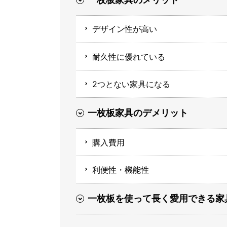
デザイン性が高い
耐久性に優れている
2つとない家具になる
一枚板家具のデメリット
購入費用
利便性・機能性
一枚板を使って長く愛用できる家