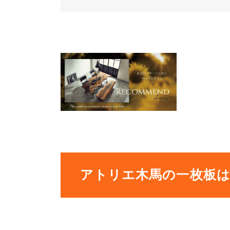
アトリエ木馬の一枚板