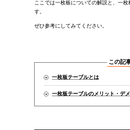
ここでは一枚板についての解説と、一枚
す。
ぜひ参考にしてみてください。
この記
一枚板テーブルとは
一枚板テーブルのメリット・デ