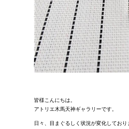
皆様こんにちは。
アトリエ木馬天神ギャラリーです。
日々、目まぐるしく状況が変化しており