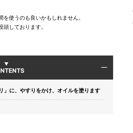
間を使うのも良いかもしれません。
没頭しております。
NTENTS
リ」に、やすりをかけ、オイルを塗ります