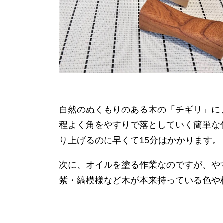
自然のぬくもりのある木の「チギリ」に
程よく角をやすりで落としていく簡単な
り上げるのに早くて15分はかかります。
次に、オイルを塗る作業なのですが、や
紫・縞模様など木が本来持っている色や