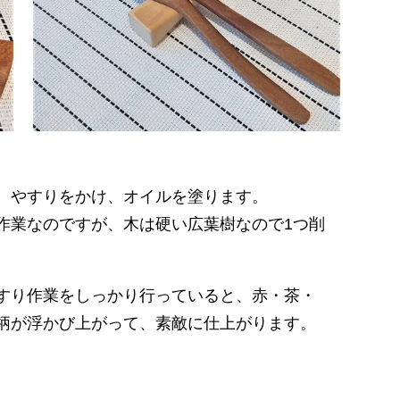
、やすりをかけ、オイルを塗ります。
作業なのですが、木は硬い広葉樹なので1つ削
すり作業をしっかり行っていると、赤・茶・
柄が浮かび上がって、素敵に仕上がります。