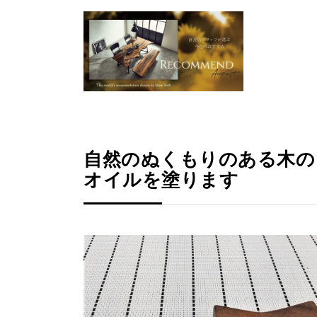
自然のぬくもりのある木の
オイルを塗ります