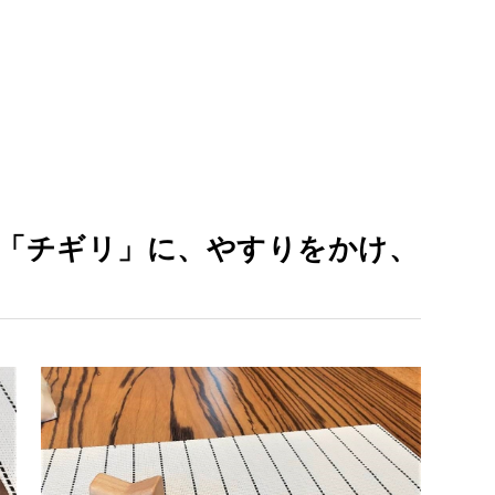
「チギリ」に、やすりをかけ、