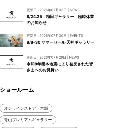
お見積もり
更新日 : 2026年07月03日 | NEWS
工務店様・設計会社様向けお問い合わせ
8/24.25 梅田ギャラリー 臨時休業
のお知らせ
一枚板買い取りに関して
更新日 : 2026年07月30日 | EVENTS
8/8-30 サマーセール 天神ギャラリー
更新日 : 2026年07月29日 | NEWS
令和8年熊本地震により被災された皆
さまへのお見舞い
ショールーム
オンラインストア・本部
青山プレミアムギャラリー