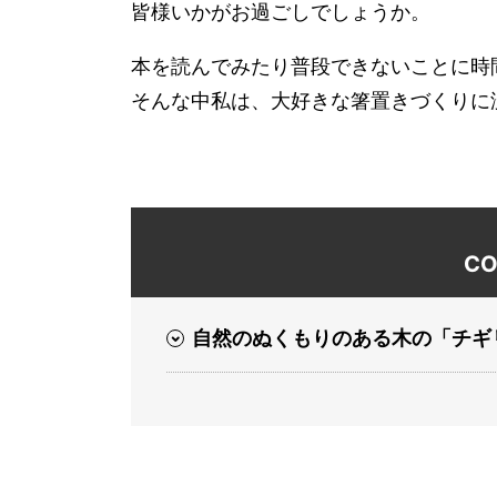
皆様いかがお過ごしでしょうか。
本を読んでみたり普段できないことに時
そんな中私は、大好きな箸置きづくりに
CO
自然のぬくもりのある木の「チギ