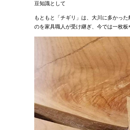
豆知識として
もともと「チギリ」は、大川に多かった
のを家具職人が受け継ぎ、今では一枚板