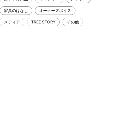
家具のはなし
オーナーズボイス
メディア
TREE STORY
その他