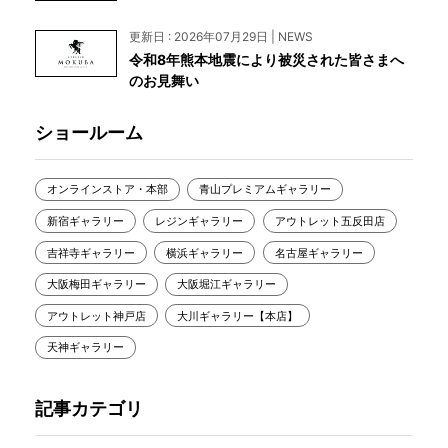
更新日 : 2026年07月29日 | NEWS
令和8年熊本地震により被災された皆さまへ
のお見舞い
ショールーム
オンラインストア・本部
青山プレミアムギャラリー
新宿ギャラリー
レジンギャラリー
アウトレット五反田店
吉祥寺ギャラリー
横浜ギャラリー
名古屋ギャラリー
大阪梅田ギャラリー
大阪堀江ギャラリー
アウトレット神戸店
大川ギャラリー【本店】
天神ギャラリー
記事カテゴリ