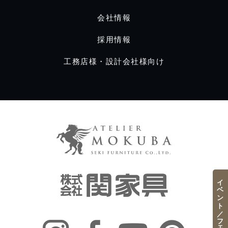
会社情報
採用情報
工務店様・設計会社様向け
イベント／フェア