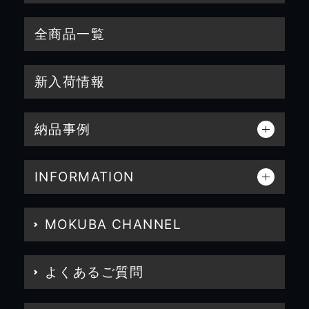
全商品一覧
新入荷情報
納品事例
INFORMATION
MOKUBA CHANNEL
よくあるご質問