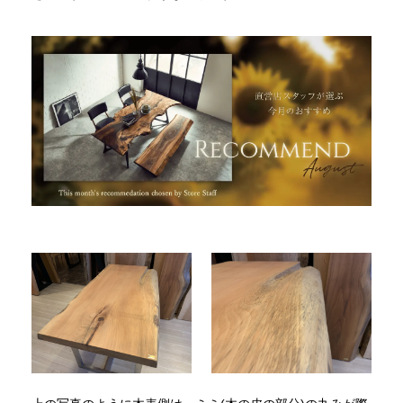
INFORMATION
MOKUBA CHANNEL
よくあるご質問
お問い合わせ