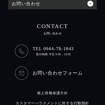
お問い合わせ
CONTACT
お問い合わせ
TEL 0944-78-1843
受付時間/ 平日 9:00 – 18:00
お問い合わせフォーム
個人情報保護方針
カスタマーハラスメントに対する行動指針