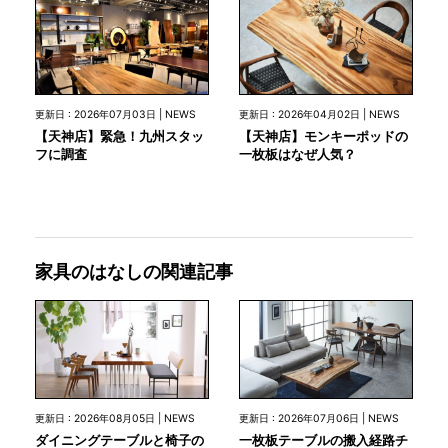
更新日 : 2026年07月03日 | NEWS
更新日 : 2026年04月02日 | NEWS
【天神店】緊急！九州スタッ
【天神店】モンキーポッドの
フに調査
一枚板はなぜ人気？
家具のはなしの関連記事
更新日 : 2026年08月05日 | NEWS
更新日 : 2026年07月06日 | NEWS
ダイニングテーブルと椅子の
一枚板テーブルの搬入経路チ