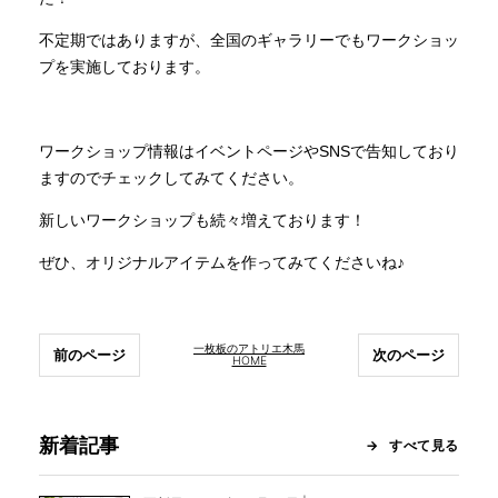
不定期ではありますが、全国のギャラリーでもワークショッ
プを実施しております。
ワークショップ情報はイベントページやSNSで告知しており
ますのでチェックしてみてください。
新しいワークショップも続々増えております！
ぜひ、オリジナルアイテムを作ってみてくださいね♪
一枚板のアトリエ木馬
前のページ
次のページ
HOME
新着記事
すべて見る