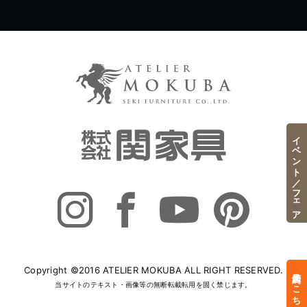
イベント／フェア
Copyright ©2016 ATELIER MOKUBA ALL RIGHT RESERVED.
来店予約はこちら
当サイトのテキスト・画像等の無断転載転用を固く禁じます。