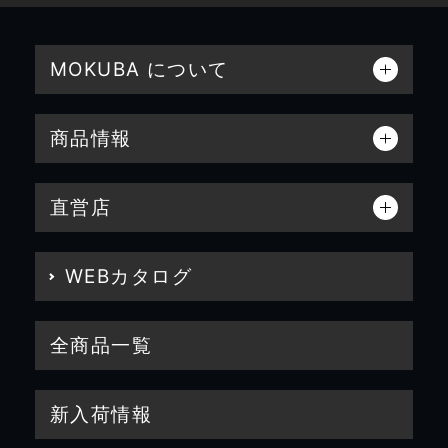
MOKUBA について
商品情報
直営店
WEBカタログ
全商品一覧
新入荷情報