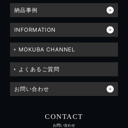
納品事例
INFORMATION
MOKUBA CHANNEL
よくあるご質問
お問い合わせ
CONTACT
お問い合わせ