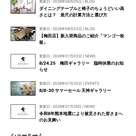
更新日 : 2026年08月05日 | BLOG
ダイニングテーブルと椅子のちょうどいい高
さとは？ 差尺の計算方法と選び方
更新日 : 2026年08月03日 | BLOG
【梅田店】新入荷商品のご紹介「マンゴ一枚
板」
更新日 : 2026年07月03日 | NEWS
8/24.25 梅田ギャラリー 臨時休業のお知
らせ
更新日 : 2026年07月30日 | EVENTS
8/8-30 サマーセール 天神ギャラリー
更新日 : 2026年07月29日 | NEWS
令和8年熊本地震により被災された皆さまへ
のお見舞い
ショールーム