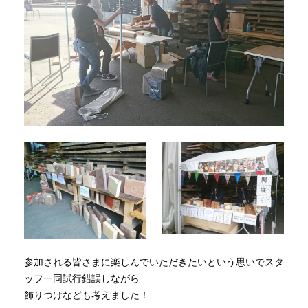
参加される皆さまに楽しんでいただきたいという思いでスタ
ッフ一同試行錯誤しながら
飾りつけなども考えました！