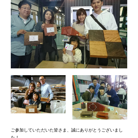
ご参加していただいた皆さま、誠にありがとうございまし
た！