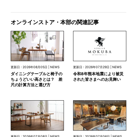
オンラインストア・本部の関連記事
更新日 : 2026年07月29日 | NEWS
更新日 : 2026年08月05日 | NEWS
令和8年熊本地震により被災
ダイニングテーブルと椅子の
された皆さまへのお見舞い
ちょうどいい高さとは？ 差
尺の計算方法と選び方
更新日 : 2026年07月08日 | NEWS
更新日 : 2026年07月06日 | NEWS