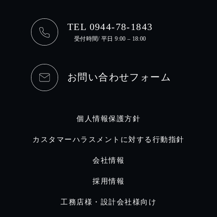
TEL 0944-78-1843
受付時間/ 平日 9:00 – 18:00
お問い合わせフォーム
個人情報保護方針
カスタマーハラスメントに対する行動指針
会社情報
採用情報
工務店様・設計会社様向け