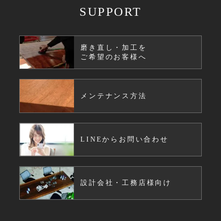
SUPPORT
磨き直し・加工を
ご希望のお客様へ
メンテナンス方法
LINEからお問い合わせ
設計会社・工務店様向け