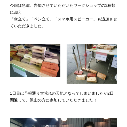
今回は急遽、告知させていただいたワークショップの3種類
に加え
「傘立て」「ペン立て」「スマホ用スピーカー」も追加させ
ていただきました。
1日目は予報通り大荒れの天気となってしまいましたが2日
間通して、沢山の方に参加していただきました！