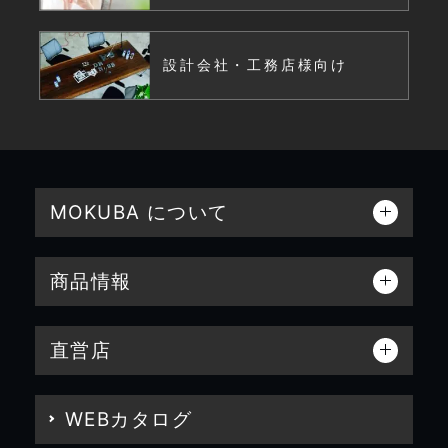
設計会社・工務店様向け
MOKUBA について
商品情報
直営店
WEBカタログ