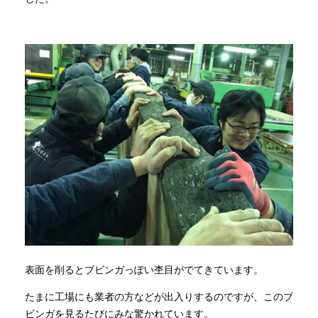
表面を削るとブビンガっぽい杢目がでてきています。
たまに工場にも業者の方などが出入りするのですが、このブ
ビンガを見るたびにみな驚かれています。