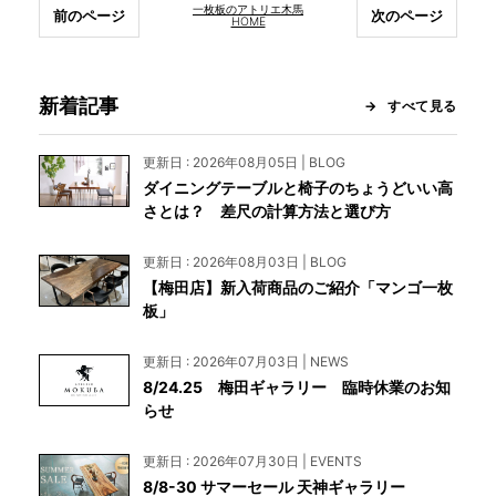
一枚板のアトリエ木馬
前のページ
次のページ
HOME
新着記事
すべて見る
更新日 : 2026年08月05日 | BLOG
ダイニングテーブルと椅子のちょうどいい高
さとは？ 差尺の計算方法と選び方
更新日 : 2026年08月03日 | BLOG
【梅田店】新入荷商品のご紹介「マンゴ一枚
板」
更新日 : 2026年07月03日 | NEWS
8/24.25 梅田ギャラリー 臨時休業のお知
らせ
更新日 : 2026年07月30日 | EVENTS
8/8-30 サマーセール 天神ギャラリー