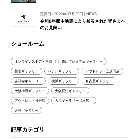
更新日 : 2026年07月29日 | NEWS
令和8年熊本地震により被災された皆さまへ
のお見舞い
ショールーム
オンラインストア・本部
青山プレミアムギャラリー
新宿ギャラリー
レジンギャラリー
アウトレット五反田店
吉祥寺ギャラリー
横浜ギャラリー
名古屋ギャラリー
大阪梅田ギャラリー
大阪堀江ギャラリー
アウトレット神戸店
大川ギャラリー【本店】
天神ギャラリー
記事カテゴリ