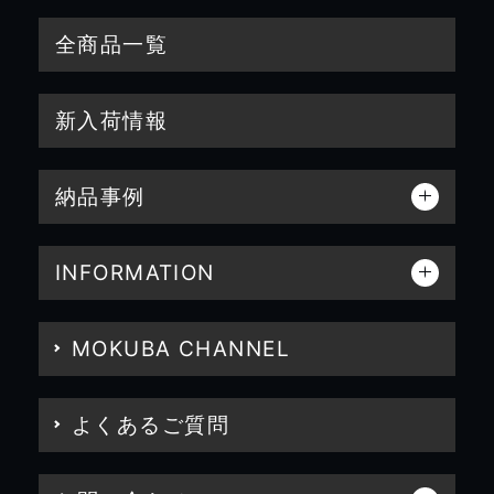
全商品一覧
新入荷情報
納品事例
INFORMATION
MOKUBA CHANNEL
よくあるご質問