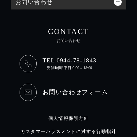
お問い合わせ
CONTACT
お問い合わせ
TEL 0944-78-1843
受付時間/ 平日 9:00 – 18:00
お問い合わせフォーム
個人情報保護方針
カスタマーハラスメントに対する行動指針