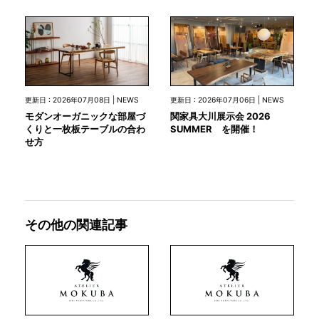
更新日 : 2026年07月08日 | NEWS
更新日 : 2026年07月06日 | NEWS
モダンオーガニックな部屋づ
関家具大川展示会 2026
くりと一枚板テーブルの合わ
SUMMER を開催！
せ方
その他の関連記事