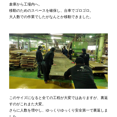
倉庫から工場内へ。
移動のためのスペースを確保し、台車でゴロゴロ。
大人数での作業でしたがなんとか移動できました。
このサイズになると全ての工程が大変ではありますが、裏返
すのがこれまた大変。
さらに人数を増やし、ゆっくりゆっくり安全第一で裏返しま
した。