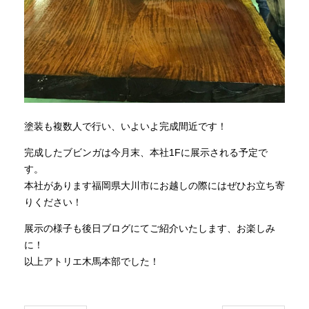
塗装も複数人で行い、いよいよ完成間近です！
完成したブビンガは今月末、本社1Fに展示される予定で
す。
本社があります福岡県大川市にお越しの際にはぜひお立ち寄
りください！
展示の様子も後日ブログにてご紹介いたします、お楽しみ
に！
以上アトリエ木馬本部でした！