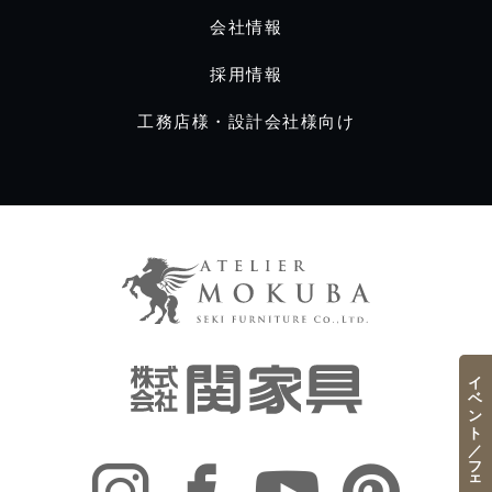
会社情報
採用情報
工務店様・設計会社様向け
イベント／フェア