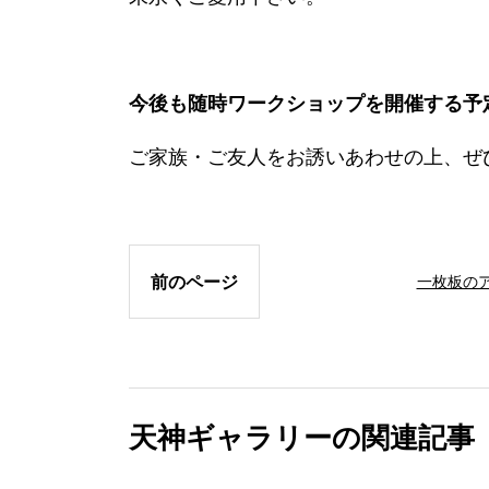
今後も随時ワークショップを開催する予
ご家族・ご友人をお誘いあわせの上、ぜ
前のページ
一枚板の
天神ギャラリーの関連記事