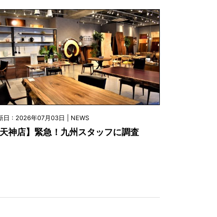
日 : 2026年07月03日 | NEWS
天神店】緊急！九州スタッフに調査