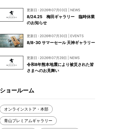
お見積もり
更新日 : 2026年07月03日 | NEWS
工務店様・設計会社様向けお問い合わせ
8/24.25 梅田ギャラリー 臨時休業
のお知らせ
一枚板買い取りに関して
更新日 : 2026年07月30日 | EVENTS
8/8-30 サマーセール 天神ギャラリー
更新日 : 2026年07月29日 | NEWS
令和8年熊本地震により被災された皆
さまへのお見舞い
ショールーム
オンラインストア・本部
青山プレミアムギャラリー