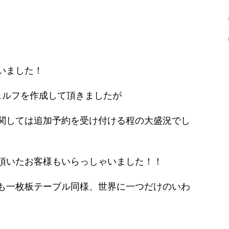
いました！
ェルフを作成して頂きましたが
関しては追加予約を受け付ける程の大盛況でし
頂いたお客様もいらっしゃいました！！
も一枚板テーブル同様、世界に一つだけのいわ