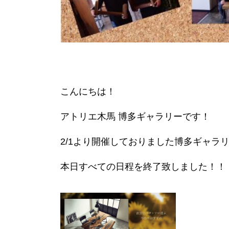
こんにちは！
アトリエ木馬 博多ギャラリーです！
2/1より開催しておりました博多ギャラ
本日すべての日程を終了致しました！！