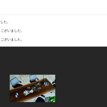
ました。
うございました。
うございました。