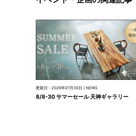
更新日 : 2026年07月30日 | NEWS
8/8-30 サマーセール 天神ギャラリー