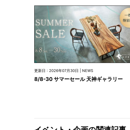
更新日 : 2026年07月30日 | NEWS
8/8-30 サマーセール 天神ギャラリー
イベント・企画の関連記事