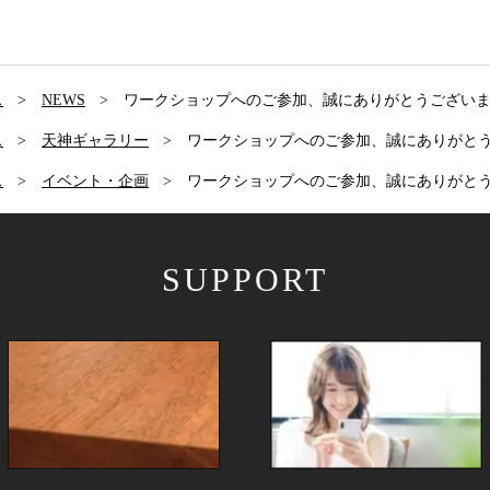
ス
NEWS
ワークショップへのご参加、誠にありがとうござい
ス
天神ギャラリー
ワークショップへのご参加、誠にありがと
ス
イベント・企画
ワークショップへのご参加、誠にありがと
SUPPORT