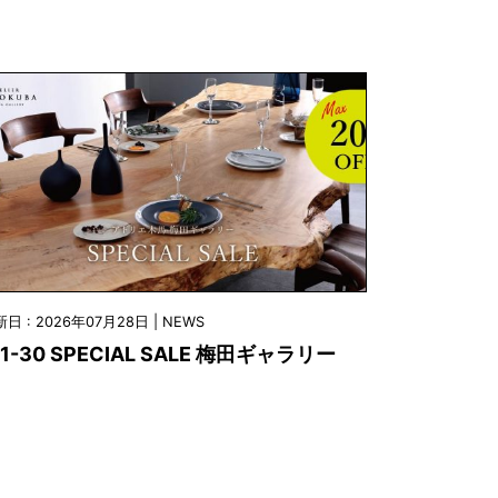
日 : 2026年07月28日 | NEWS
/1-30 SPECIAL SALE 梅田ギャラリー