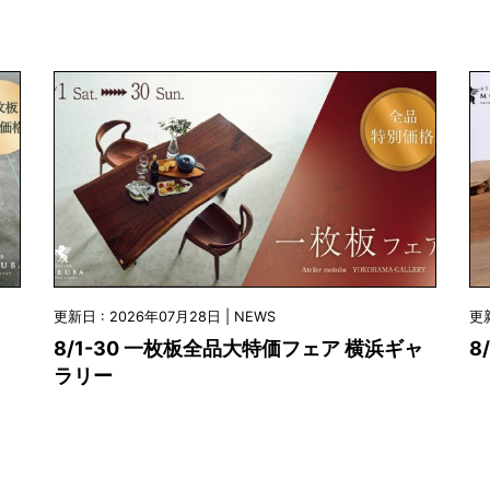
更新日 : 2026年07月28日 | NEWS
更新
8/1-30 一枚板全品大特価フェア 横浜ギャ
8
ラリー