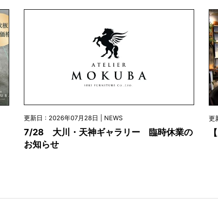
更新日 : 2026年07月28日 | NEWS
更新
7/28 大川・天神ギャラリー 臨時休業の
【
お知らせ