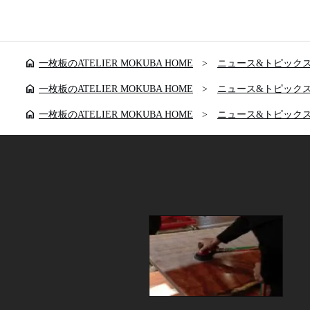
home
一枚板のATELIER MOKUBA HOME
ニュース&トピック
home
一枚板のATELIER MOKUBA HOME
ニュース&トピック
home
一枚板のATELIER MOKUBA HOME
ニュース&トピック