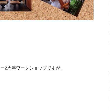
リー2周年ワークショップですが、