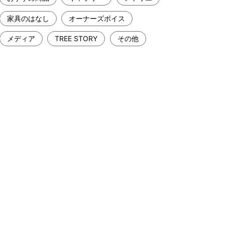
家具のはなし
オーナーズボイス
メディア
TREE STORY
その他