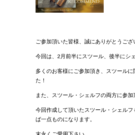
ご参加頂いた皆様、誠にありがとうござ
今回は、2月前半にスツール、後半にシ
多くのお客様にご参加頂き、スツールに
た！
また、スツール・シェルフの両方に参加
今回作成して頂いたスツール・シェルフ
ば一点ものになります。
末永くご愛用下さい。