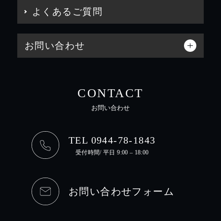
よくあるご質問
お問い合わせ
CONTACT
お問い合わせ
TEL 0944-78-1843
受付時間/ 平日 9:00 – 18:00
お問い合わせフォーム