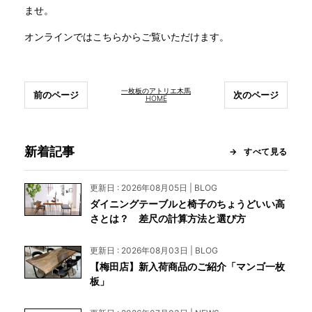
ませ。
オンラインではこちらからご覧いただけます。
一枚板のアトリエ木馬
前のページ
次のページ
HOME
新着記事
すべて見る
更新日 : 2026年08月05日 | BLOG
ダイニングテーブルと椅子のちょうどいい高
さとは？ 差尺の計算方法と選び方
更新日 : 2026年08月03日 | BLOG
【梅田店】新入荷商品のご紹介「マンゴ一枚
板」