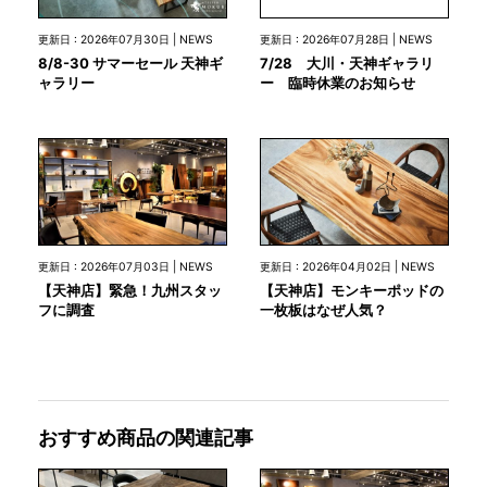
更新日 : 2026年07月28日 | NEWS
更新日 : 2026年07月30日 | NEWS
7/28 大川・天神ギャラリ
8/8-30 サマーセール 天神ギ
ー 臨時休業のお知らせ
ャラリー
更新日 : 2026年07月03日 | NEWS
更新日 : 2026年04月02日 | NEWS
【天神店】緊急！九州スタッ
【天神店】モンキーポッドの
フに調査
一枚板はなぜ人気？
おすすめ商品の関連記事