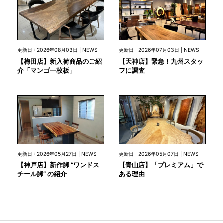
更新日 : 2026年08月03日 | NEWS
更新日 : 2026年07月03日 | NEWS
【梅田店】新入荷商品のご紹
【天神店】緊急！九州スタッ
介「マンゴ一枚板」
フに調査
更新日 : 2026年05月27日 | NEWS
更新日 : 2026年05月07日 | NEWS
【神戸店】新作脚 “ワンドス
【青山店】「プレミアム」で
チール脚” の紹介
ある理由