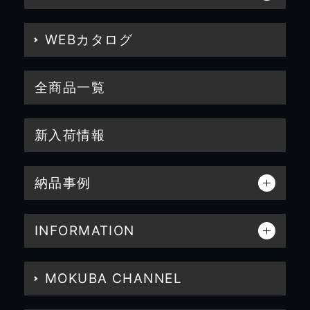
WEBカタログ
全商品一覧
新入荷情報
納品事例
INFORMATION
MOKUBA CHANNEL