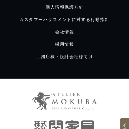
個人情報保護方針
カスタマーハラスメントに対する行動指針
会社情報
採用情報
工務店様・設計会社様向け