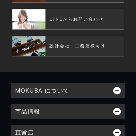
LINEからお問い合わせ
設計会社・工務店様向け
MOKUBA について
商品情報
直営店