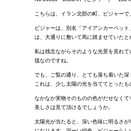
こちらは、イラン北部の町、ビジャーで
ビジャーは、別名「アイアンカーペット
は、大通りに敷いて馬に踏ませていたと
私は残念ながらそのような光景を見れて
毯なのですね。
でも、ご覧の通り、とても落ち着いた深
これは、少し太陽の光を当ててとったも
なかなか実物そのものの色がだせなくて
美しさは見て頂けるでしょうか。
太陽光が当たると、深い色味に明るさが
になります。深ーい紺色、ビジャーらし