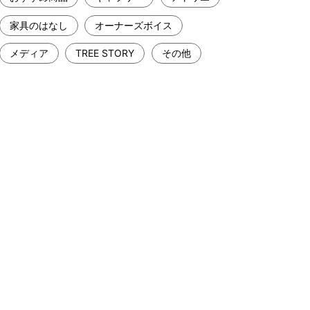
家具のはなし
オーナーズボイス
メディア
TREE STORY
その他