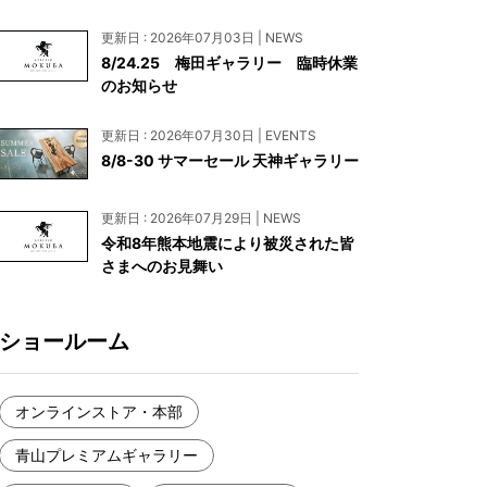
お見積もり
更新日 : 2026年07月03日 | NEWS
工務店様・設計会社様向けお問い合わせ
8/24.25 梅田ギャラリー 臨時休業
のお知らせ
一枚板買い取りに関して
更新日 : 2026年07月30日 | EVENTS
8/8-30 サマーセール 天神ギャラリー
更新日 : 2026年07月29日 | NEWS
令和8年熊本地震により被災された皆
さまへのお見舞い
ショールーム
オンラインストア・本部
青山プレミアムギャラリー