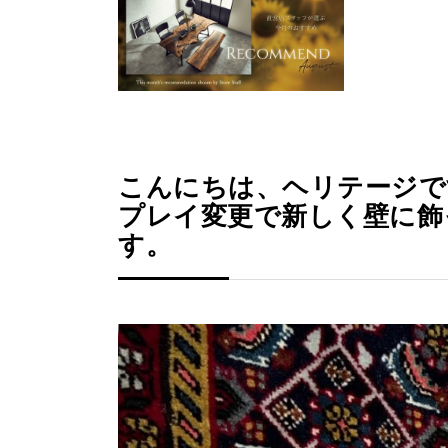
こんにちは、ヘリテージで
プレイ変更で新しく壁に飾
す。