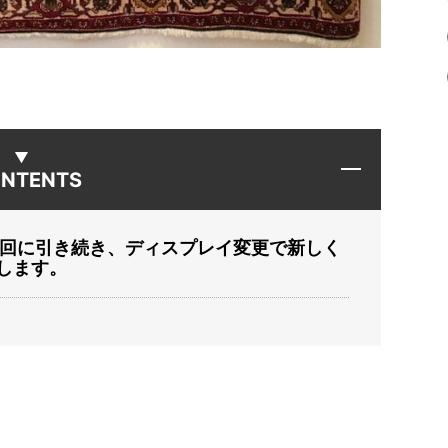
NTENTS
前回に引き続き、ディスプレイ変更で新しく
します。