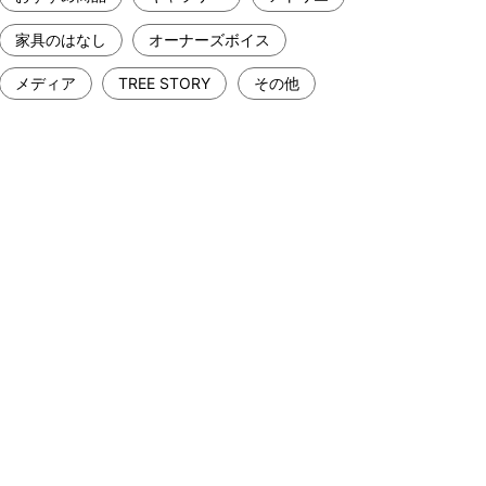
家具のはなし
オーナーズボイス
メディア
TREE STORY
その他