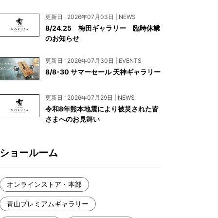
お見積もり
更新日 : 2026年07月03日 | NEWS
工務店様・設計会社様向けお問い合わせ
8/24.25 梅田ギャラリー 臨時休業
のお知らせ
一枚板買い取りに関して
更新日 : 2026年07月30日 | EVENTS
8/8-30 サマーセール 天神ギャラリー
更新日 : 2026年07月29日 | NEWS
令和8年熊本地震により被災された皆
さまへのお見舞い
ショールーム
オンラインストア・本部
青山プレミアムギャラリー