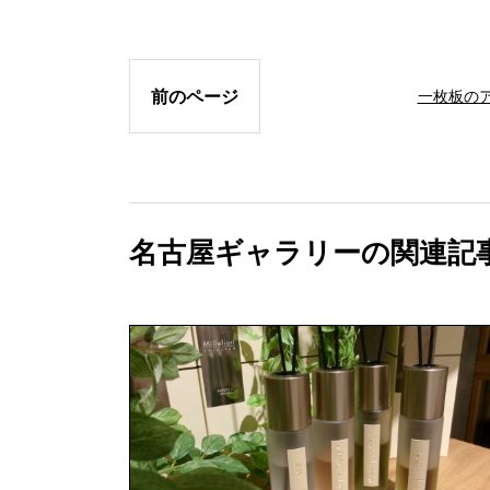
前のページ
一枚板の
名古屋ギャラリーの関連記