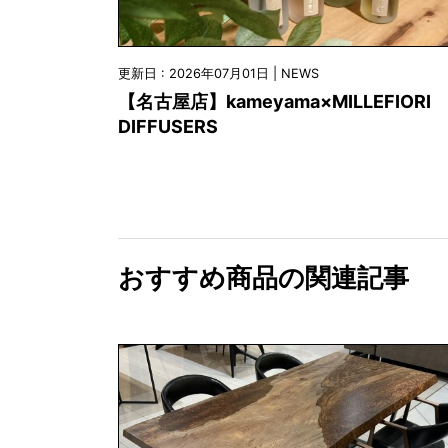
更新日 : 2026年07月01日 | NEWS
【名古屋店】kameyama×MILLEFIORI
DIFFUSERS
おすすめ商品の関連記事