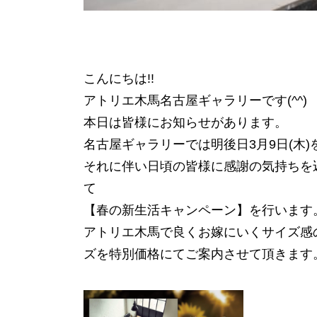
こんにちは!!
アトリエ木馬名古屋ギャラリーです(^^)
本日は皆様にお知らせがあります。
名古屋ギャラリーでは明後日3月9日(木
それに伴い日頃の皆様に感謝の気持ちを込
て
【春の新生活キャンペーン】を行います
アトリエ木馬で良くお嫁にいくサイズ感の15
ズを特別価格にてご案内させて頂きます