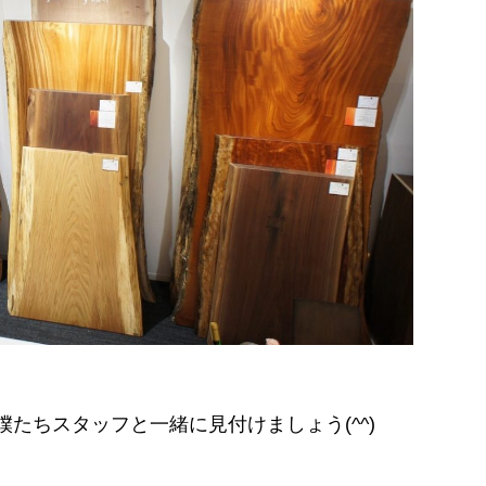
たちスタッフと一緒に見付けましょう(^^)