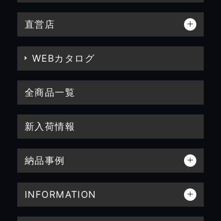
直営店
WEBカタログ
全商品一覧
新入荷情報
納品事例
INFORMATION