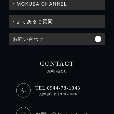
MOKUBA CHANNEL
よくあるご質問
お問い合わせ
CONTACT
お問い合わせ
TEL 0944-78-1843
受付時間/ 平日 9:00 – 18:00