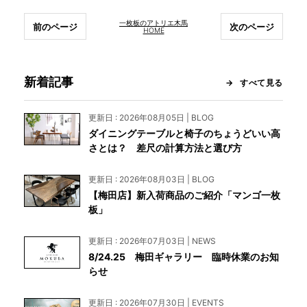
一枚板のアトリエ木馬
前のページ
次のページ
HOME
新着記事
すべて見る
更新日 : 2026年08月05日 | BLOG
ダイニングテーブルと椅子のちょうどいい高
さとは？ 差尺の計算方法と選び方
更新日 : 2026年08月03日 | BLOG
【梅田店】新入荷商品のご紹介「マンゴ一枚
板」
更新日 : 2026年07月03日 | NEWS
8/24.25 梅田ギャラリー 臨時休業のお知
らせ
更新日 : 2026年07月30日 | EVENTS