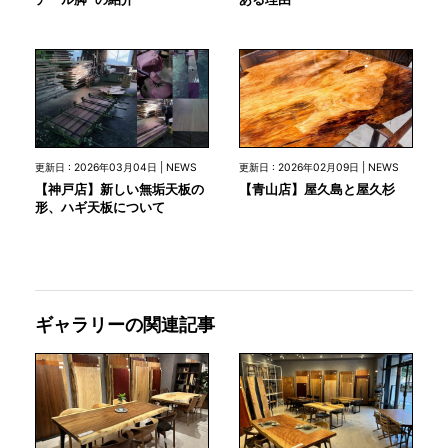
更新日 : 2026年03月04日 | NEWS
更新日 : 2026年02月09日 | NEWS
【神戸店】新しい無垢天板の
【青山店】屋久島と屋久杉
形、ハギ天板について
ギャラリーの関連記事