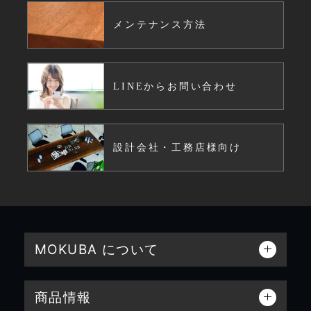
メンテナンス方法
LINEからお問い合わせ
設計会社・工務店様向け
MOKUBA について
商品情報