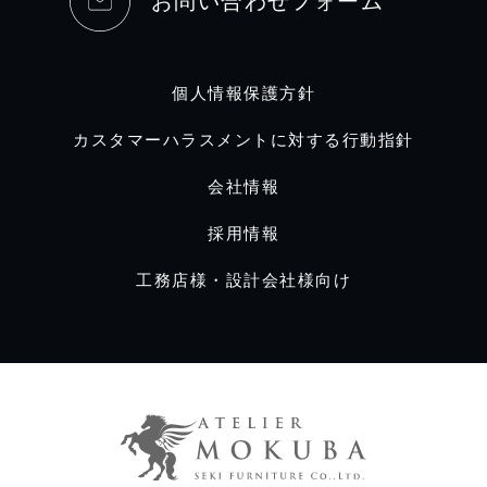
お問い合わせフォーム
個人情報保護方針
カスタマーハラスメントに対する行動指針
会社情報
採用情報
工務店様・設計会社様向け