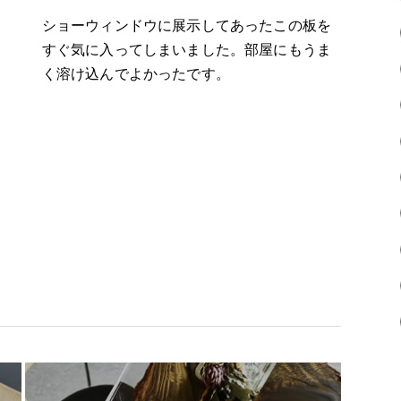
ショーウィンドウに展示してあったこの板を
すぐ気に入ってしまいました。部屋にもうま
く溶け込んでよかったです。