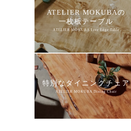
ATELIER MOKUBAの
一枚板テーブル
特別なダイニングチェア