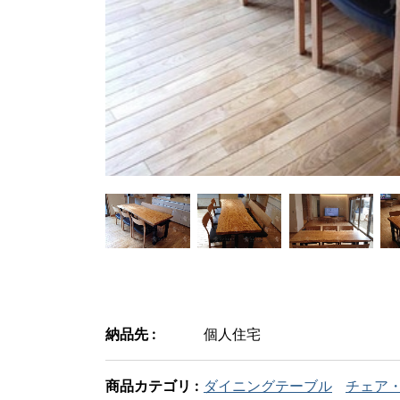
納品先 :
個人住宅
商品カテゴリ :
ダイニングテーブル
チェア