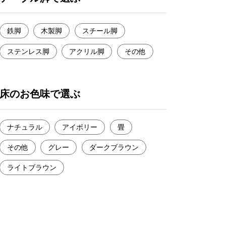
鉄脚
木製脚
スチール脚
ステンレス脚
アクリル脚
その他
床のお色味で選ぶ
ナチュラル
アイボリー
畳
その他
グレー
ダークブラウン
ライトブラウン