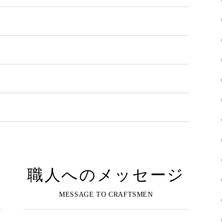
職人へのメッセージ