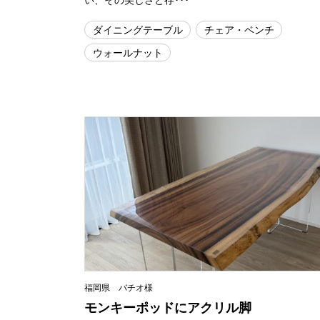
ダイニングテーブル
チェア・ベンチ
ウォールナット
福岡県 バチオ様
モンキーポッドにアクリル脚