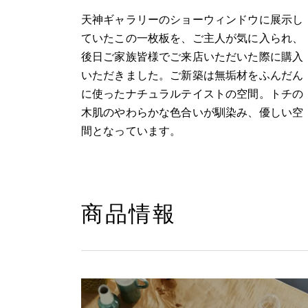
天神ギャラリーのショーウィンドウに展示し
ていたこの一枚板を、ご主人が気に入られ、
後日ご家族皆様でご来店いただいた際に購入
いただきました。ご新築は無垢材をふんだん
に使ったナチュラルテイストの空間。トチの
木肌のやわらかな色合いが馴染み、優しい空
間となっています。
商品情報