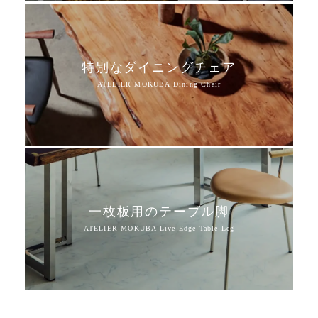
特別なダイニングチェア
一枚板用のテーブル脚