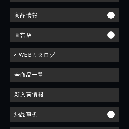
商品情報
直営店
WEBカタログ
全商品一覧
新入荷情報
納品事例