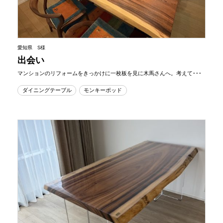
愛知県 S様
出会い
マンションのリフォームをきっかけに一枚板を見に木馬さんへ。考えて･･･
ダイニングテーブル
モンキーポッド