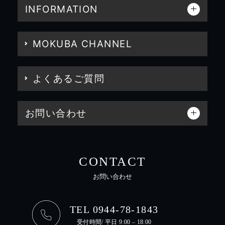
INFORMATION
MOKUBA CHANNEL
よくあるご質問
お問い合わせ
CONTACT
お問い合わせ
TEL 0944-78-1843
受付時間/ 平日 9:00 – 18:00