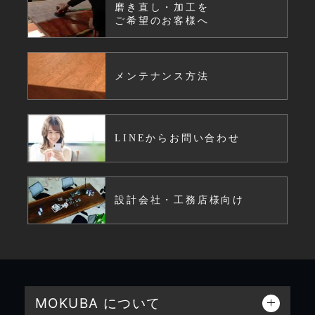
磨き直し・加工を
ご希望のお客様へ
メンテナンス方法
LINEからお問い合わせ
設計会社・工務店様向け
MOKUBA について