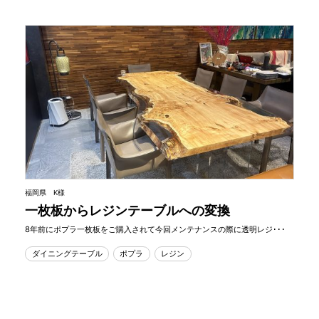
福岡県 K様
一枚板からレジンテーブルへの変換
8年前にポプラ一枚板をご購入されて今回メンテナンスの際に透明レジ･･･
ダイニングテーブル
ポプラ
レジン