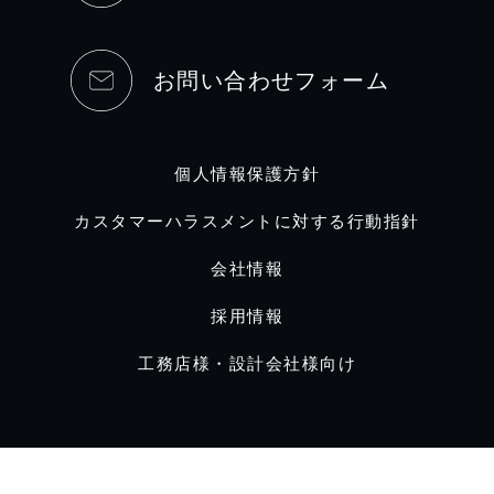
お問い合わせフォーム
個人情報保護方針
カスタマーハラスメントに対する行動指針
会社情報
採用情報
工務店様・設計会社様向け