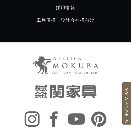
採用情報
工務店様・設計会社様向け
イベント／フェア