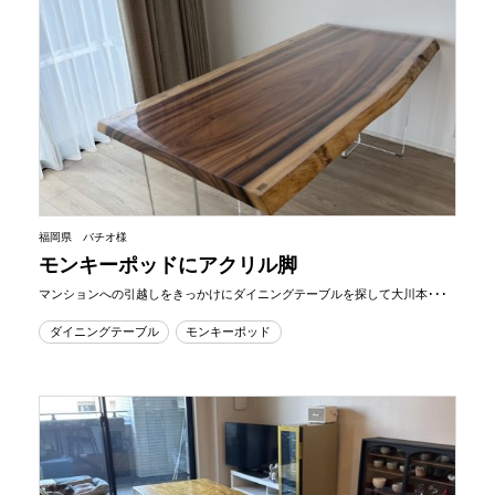
福岡県 バチオ様
モンキーポッドにアクリル脚
マンションへの引越しをきっかけにダイニングテーブルを探して大川本･･･
ダイニングテーブル
モンキーポッド