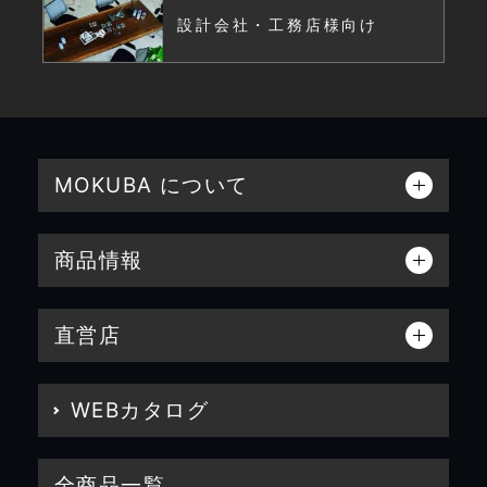
設計会社・工務店様向け
MOKUBA について
商品情報
直営店
WEBカタログ
全商品一覧