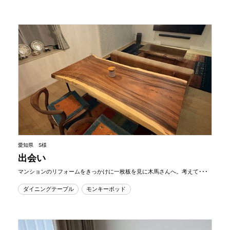
愛知県 S様
出会い
マンションのリフォームをきっかけに一枚板を見に木馬さんへ。考えて･･･
ダイニングテーブル
モンキーポッド