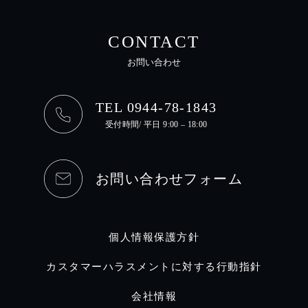
CONTACT
お問い合わせ
TEL 0944-78-1843
受付時間/ 平日 9:00 – 18:00
お問い合わせフォーム
個人情報保護方針
カスタマーハラスメントに対する行動指針
会社情報