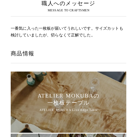
職人へのメッセージ
一番気に入った一枚板が届いてうれしいです。サイズカットも
検討していましたが、切らなくて正解でした。
商品情報
ATELIER MOKUBAの
一枚板テーブル