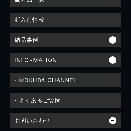
新入荷情報
納品事例
INFORMATION
MOKUBA CHANNEL
よくあるご質問
お問い合わせ