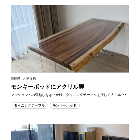
福岡県 バチオ様
モンキーポッドにアクリル脚
マンションへの引越しをきっかけにダイニングテーブルを探して大川本･･･
ダイニングテーブル
モンキーポッド