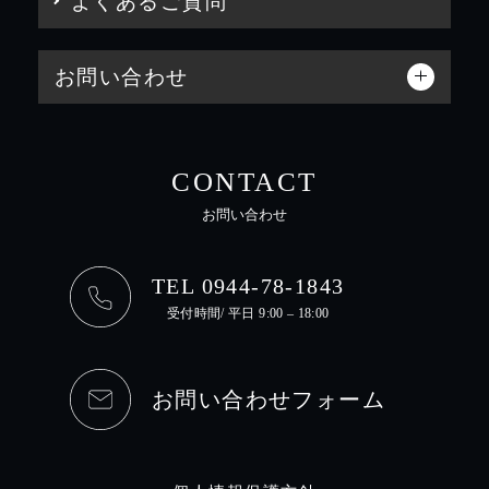
よくあるご質問
お問い合わせ
CONTACT
お問い合わせ
TEL 0944-78-1843
受付時間/ 平日 9:00 – 18:00
お問い合わせフォーム