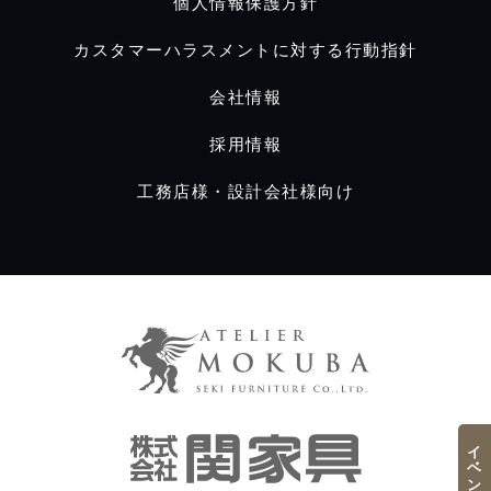
個人情報保護方針
カスタマーハラスメントに対する行動指針
会社情報
採用情報
工務店様・設計会社様向け