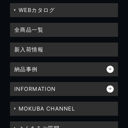
WEBカタログ
全商品一覧
新入荷情報
納品事例
INFORMATION
MOKUBA CHANNEL