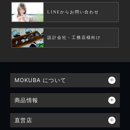
LINEからお問い合わせ
設計会社・工務店様向け
MOKUBA について
商品情報
直営店