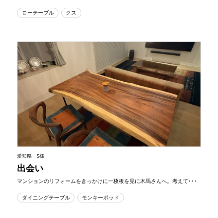
ローテーブル
クス
愛知県 S様
出会い
マンションのリフォームをきっかけに一枚板を見に木馬さんへ。考えて･･･
ダイニングテーブル
モンキーポッド