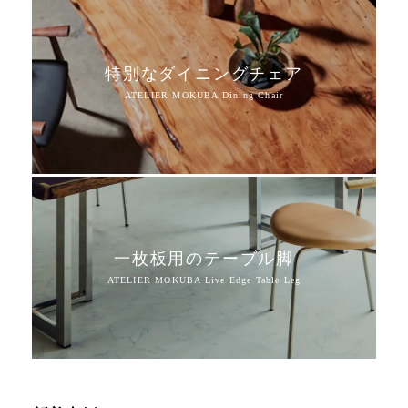
特別なダイニングチェア
一枚板用のテーブル脚