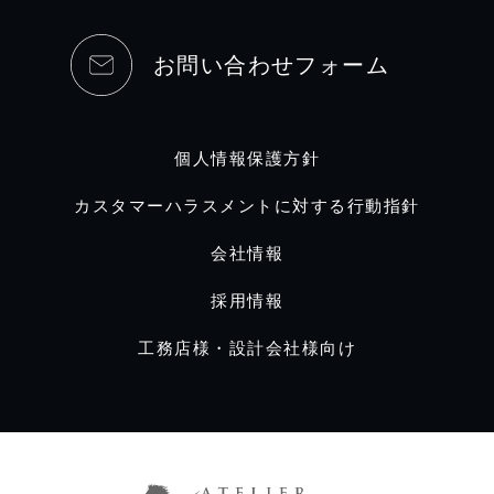
お問い合わせフォーム
個人情報保護方針
カスタマーハラスメントに対する行動指針
会社情報
採用情報
工務店様・設計会社様向け