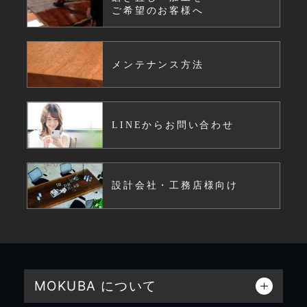
ご希望のお客様へ
メンテナンス方法
LINEからお問い合わせ
設計会社・工務店様向け
MOKUBA について