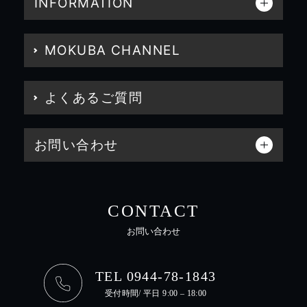
INFORMATION
MOKUBA CHANNEL
よくあるご質問
お問い合わせ
CONTACT
お問い合わせ
TEL 0944-78-1843
受付時間/ 平日 9:00 – 18:00