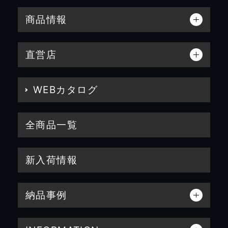
商品情報
直営店
WEBカタログ
全商品一覧
新入荷情報
納品事例