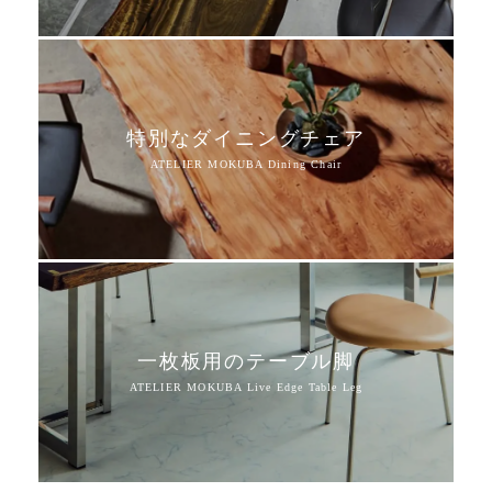
特別なダイニングチェア
一枚板用のテーブル脚