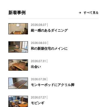
新着事例
すべて見る
2026.08.07 |
統一感のあるダイニング
2026.08.03 |
和の新築住宅のメインに
2026.07.31 |
出会い
2026.07.28 |
モンキーポッドにアクリル脚
2026.07.27 |
モビンギ