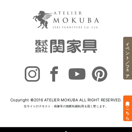
イベント／フェア
Copyright ©2016 ATELIER MOKUBA ALL RIGHT RESERVED.
来店予約はこちら
当サイトのテキスト・画像等の無断転載転用を固く禁じます。