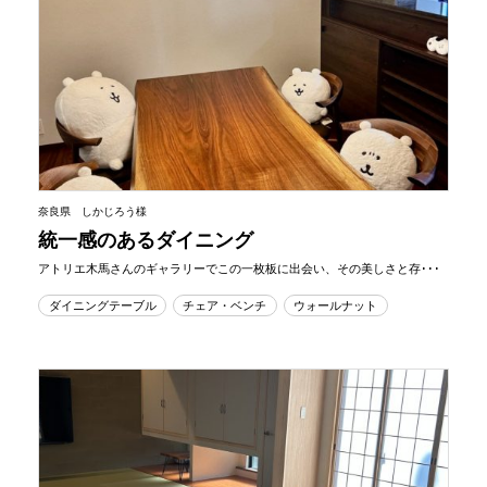
奈良県 しかじろう様
統一感のあるダイニング
アトリエ木馬さんのギャラリーでこの一枚板に出会い、その美しさと存･･･
ダイニングテーブル
チェア・ベンチ
ウォールナット