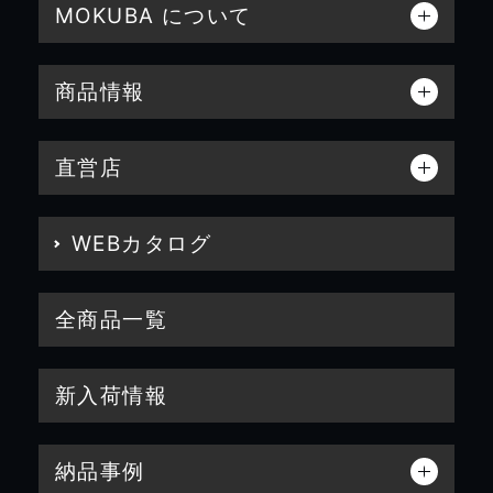
MOKUBA について
商品情報
直営店
WEBカタログ
全商品一覧
新入荷情報
納品事例