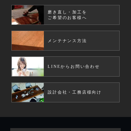
磨き直し・加工を
ご希望のお客様へ
メンテナンス方法
LINEからお問い合わせ
設計会社・工務店様向け