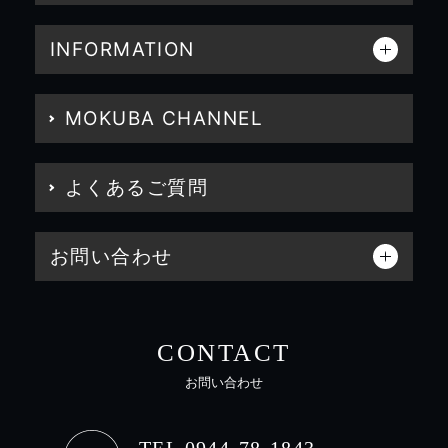
INFORMATION
MOKUBA CHANNEL
よくあるご質問
お問い合わせ
CONTACT
お問い合わせ
TEL 0944-78-1843