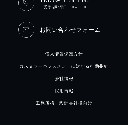
受付時間/ 平日 9:00 – 18:00
お問い合わせフォーム
個人情報保護方針
カスタマーハラスメントに対する行動指針
会社情報
採用情報
工務店様・設計会社様向け