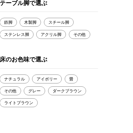
テーブル脚で選ぶ
鉄脚
木製脚
スチール脚
ステンレス脚
アクリル脚
その他
床のお色味で選ぶ
ナチュラル
アイボリー
畳
その他
グレー
ダークブラウン
ライトブラウン