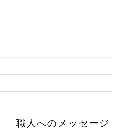
職人へのメッセージ