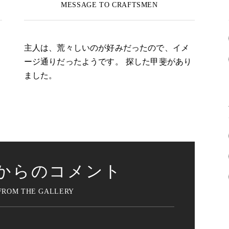
主人は、荒々しいのが好みだったので、イメ
ージ通りだったようです。 探した甲斐があり
ました。
からのコメント