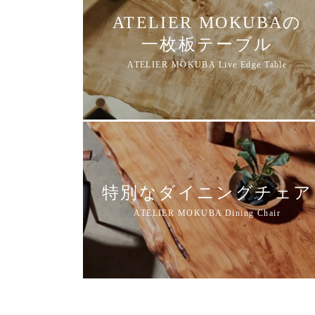
ATELIER MOKUBAの
一枚板テーブル
特別なダイニングチェア