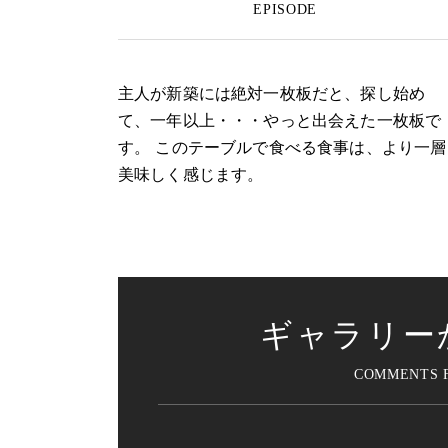
主人が新築には絶対一枚板だと、探し始め
て、一年以上・・・やっと出会えた一枚板で
す。 このテーブルで食べる食事は、より一層
美味しく感じます。
ギャラリー