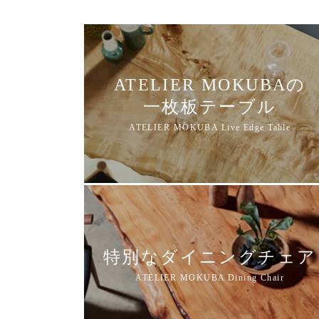
ATELIER MOKUBAの
一枚板テーブル
特別なダイニングチェア