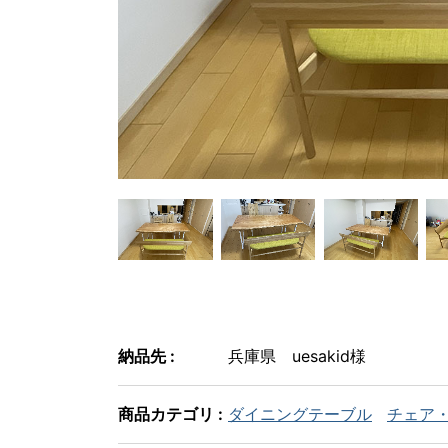
納品先 :
兵庫県 uesakid様
商品カテゴリ :
ダイニングテーブル
チェア