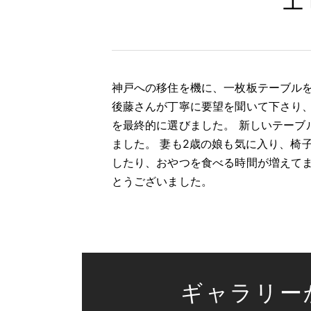
エ
神戸への移住を機に、一枚板テーブルを
後藤さんが丁寧に要望を聞いて下さり
を最終的に選びました。 新しいテーブ
ました。 妻も2歳の娘も気に入り、椅
したり、おやつを食べる時間が増えてま
とうございました。
ギャラリー