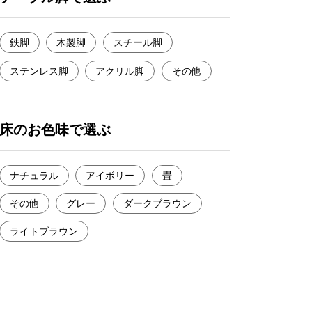
鉄脚
木製脚
スチール脚
ステンレス脚
アクリル脚
その他
床のお色味で選ぶ
ナチュラル
アイボリー
畳
その他
グレー
ダークブラウン
ライトブラウン