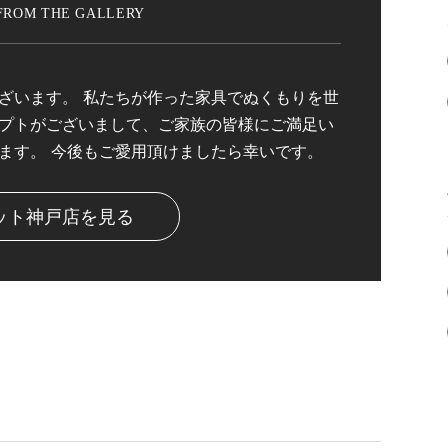
ざいます。 私たちが作った家具でぬくもりを世
プトがございまして、ご家族の皆様にご満足い
ます。 今後もご愛用頂けましたら幸いです。
ット神戸店を見る