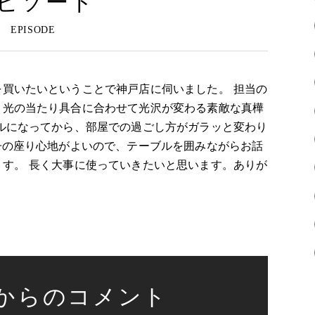
ピソード
買いたいということで神戸店に伺いました。 担当の
、光の当たり具合に合わせて光沢が変わる素敵な真樺
ルになってから、部屋での過ごし方がガラッと変わり
子の座り心地がよいので、テーブルを囲みながらお話
す。 長く大事に使っていきたいと思います。ありが
からのコメント