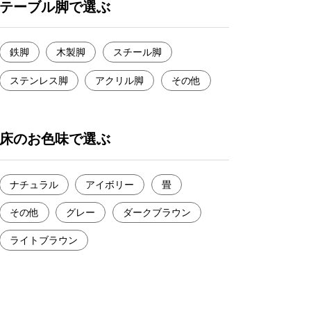
テーブル脚で選ぶ
鉄脚
木製脚
スチール脚
ステンレス脚
アクリル脚
その他
床のお色味で選ぶ
ナチュラル
アイボリー
畳
その他
グレー
ダークブラウン
ライトブラウン