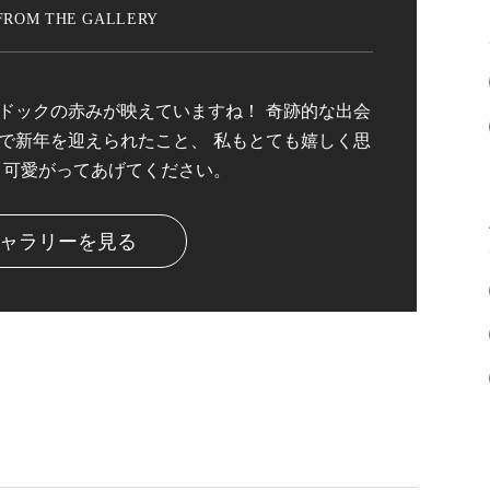
ドックの赤みが映えていますね！ 奇跡的な出会
で新年を迎えられたこと、 私もとても嬉しく思
、可愛がってあげてください。
ャラリーを見る