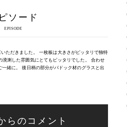
ピソード
いただきました。 一枚板は大きさがピッタリで独特
の溌溂した雰囲気にとてもピッタリでした。 合わせ
ご一緒に。 後日柄の部分がパドック材のグラスと出
。
からのコメント