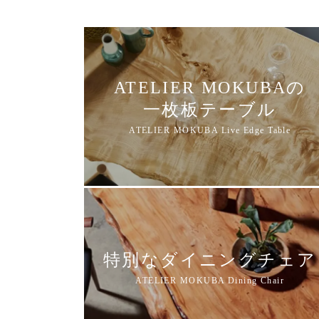
ATELIER MOKUBAの
一枚板テーブル
特別なダイニングチェア