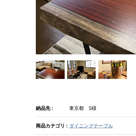
納品先 :
東京都 S様
商品カテゴリ :
ダイニングテーブル