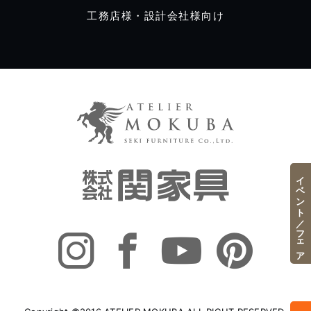
工務店様・設計会社様向け
イベント／フェア