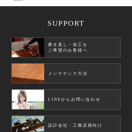
SUPPORT
磨き直し・加工を
ご希望のお客様へ
メンテナンス方法
LINEからお問い合わせ
設計会社・工務店様向け