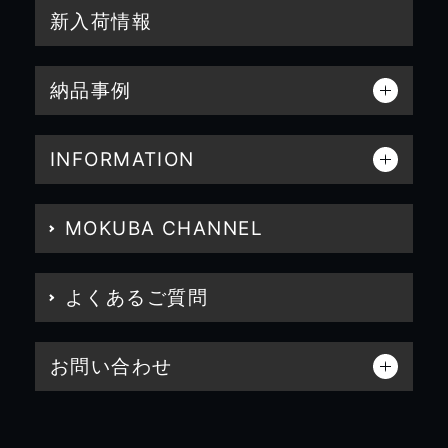
新入荷情報
納品事例
INFORMATION
MOKUBA CHANNEL
よくあるご質問
お問い合わせ