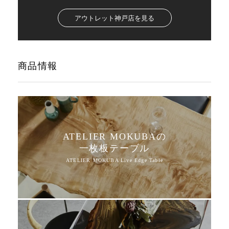
アウトレット神戸店を見る
商品情報
ATELIER MOKUBAの
一枚板テーブル