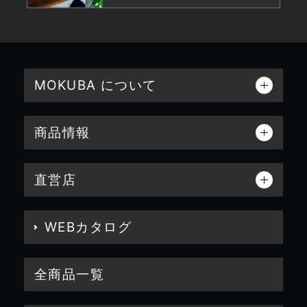
MOKUBA について
商品情報
直営店
WEBカタログ
全商品一覧