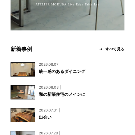
新着事例
すべて見る
2026.08.07 |
統一感のあるダイニング
2026.08.03 |
和の新築住宅のメインに
2026.07.31 |
出会い
2026.07.28 |