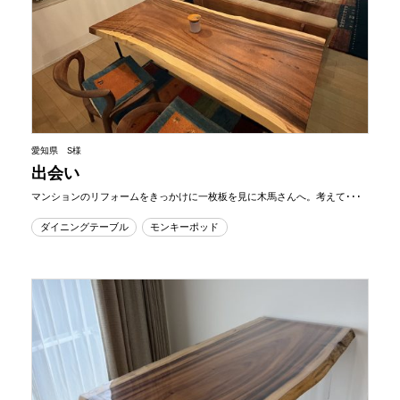
愛知県 S様
出会い
マンションのリフォームをきっかけに一枚板を見に木馬さんへ。考えて･･･
ダイニングテーブル
モンキーポッド