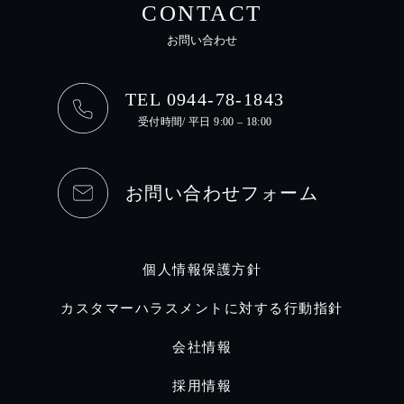
CONTACT
お問い合わせ
TEL 0944-78-1843
受付時間/ 平日 9:00 – 18:00
お問い合わせフォーム
個人情報保護方針
カスタマーハラスメントに対する行動指針
会社情報
採用情報