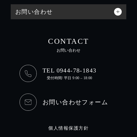
お問い合わせ
CONTACT
お問い合わせ
TEL 0944-78-1843
受付時間/ 平日 9:00 – 18:00
お問い合わせフォーム
個人情報保護方針