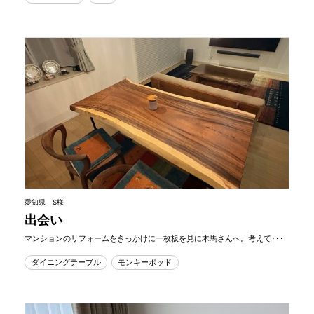
愛知県 S様
出会い
マンションのリフォームをきっかけに一枚板を見に木馬さんへ。考えて･･･
ダイニングテーブル
モンキーポッド