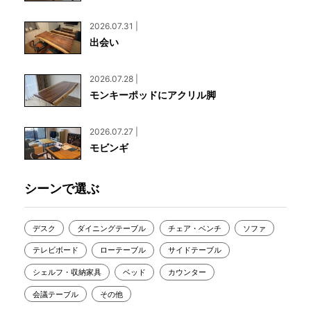
2026.07.31 |
出会い
2026.07.28 |
モンキーポッドにアクリル脚
2026.07.27 |
モビンギ
シーンで選ぶ
デスク
ダイニングテーブル
チェア・ベンチ
ソファ
テレビボード
ローテーブル
サイドテーブル
シェルフ・収納家具
ベッド
カウンター
会議テーブル
その他