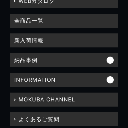
WEBカタログ
全商品一覧
新入荷情報
納品事例
INFORMATION
MOKUBA CHANNEL
よくあるご質問