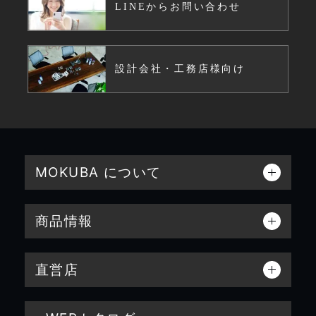
LINEからお問い合わせ
設計会社・工務店様向け
MOKUBA について
商品情報
直営店