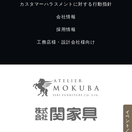
カスタマーハラスメントに対する行動指針
会社情報
採用情報
工務店様・設計会社様向け
イベント／フェア