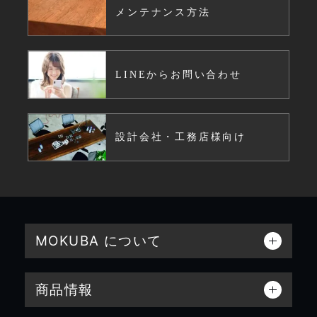
メンテナンス方法
LINEからお問い合わせ
設計会社・工務店様向け
MOKUBA について
商品情報