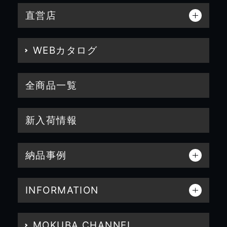
直営店
WEBカタログ
全商品一覧
新入荷情報
納品事例
INFORMATION
MOKUBA CHANNEL