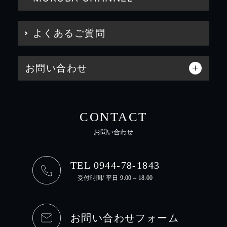
よくあるご質問
お問い合わせ
CONTACT
お問い合わせ
TEL 0944-78-1843
受付時間/ 平日 9:00 – 18:00
お問い合わせフォーム