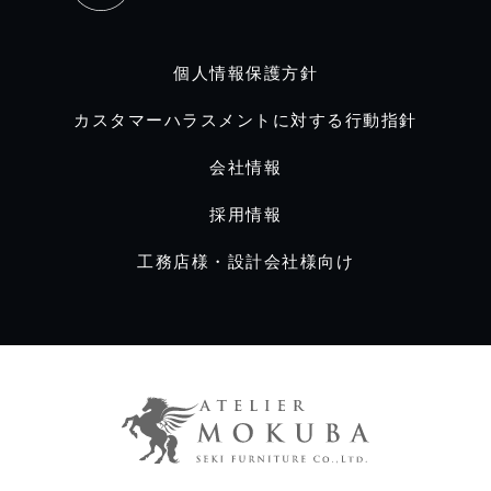
個人情報保護方針
カスタマーハラスメントに対する行動指針
会社情報
採用情報
工務店様・設計会社様向け