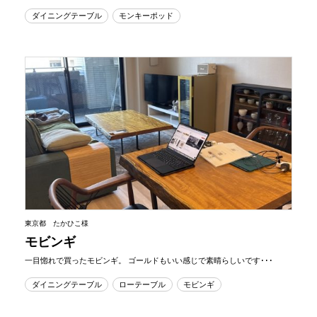
ダイニングテーブル
モンキーポッド
東京都 たかひこ様
モビンギ
一目惚れで買ったモビンギ。 ゴールドもいい感じで素晴らしいです･･･
ダイニングテーブル
ローテーブル
モビンギ