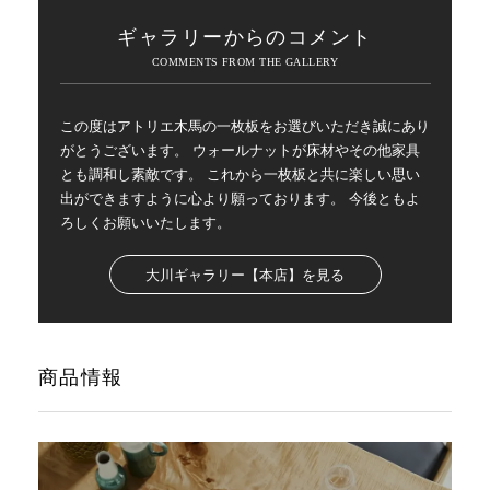
ギャラリーからのコメント
この度はアトリエ木馬の一枚板をお選びいただき誠にあり
がとうございます。 ウォールナットが床材やその他家具
とも調和し素敵です。 これから一枚板と共に楽しい思い
出ができますように心より願っております。 今後ともよ
ろしくお願いいたします。
大川ギャラリー【本店】を見る
商品情報