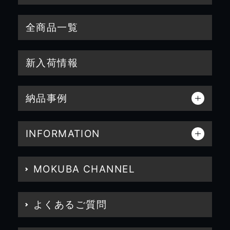
全商品一覧
新入荷情報
納品事例
INFORMATION
MOKUBA CHANNEL
よくあるご質問