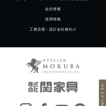
会社情報
採用情報
工務店様・設計会社様向け
イベント／フェア