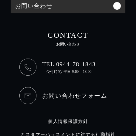
お問い合わせ
CONTACT
お問い合わせ
TEL 0944-78-1843
受付時間/ 平日 9:00 – 18:00
お問い合わせフォーム
個人情報保護方針
カスタマーハラスメントに対する行動指針