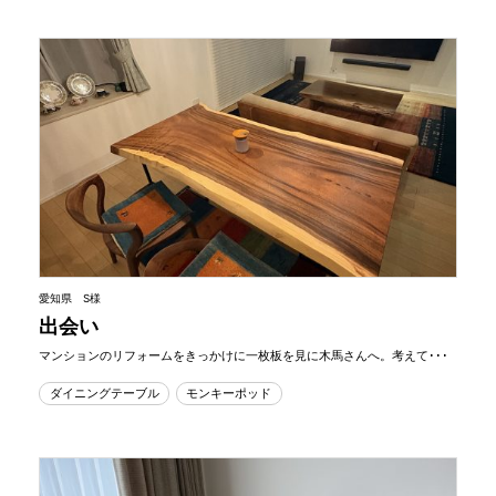
愛知県 S様
出会い
マンションのリフォームをきっかけに一枚板を見に木馬さんへ。考えて･･･
ダイニングテーブル
モンキーポッド