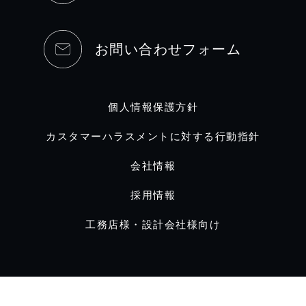
お問い合わせフォーム
個人情報保護方針
カスタマーハラスメントに対する行動指針
会社情報
採用情報
工務店様・設計会社様向け