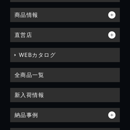
商品情報
直営店
WEBカタログ
全商品一覧
新入荷情報
納品事例