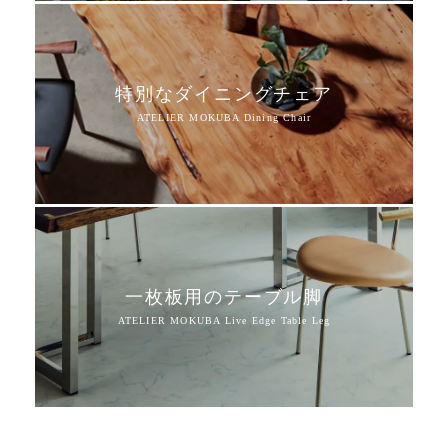
特別なダイニングチェア
一枚板用のテーブル脚