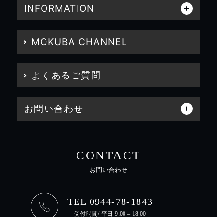
INFORMATION
MOKUBA CHANNEL
よくあるご質問
お問い合わせ
CONTACT
お問い合わせ
TEL 0944-78-1843
受付時間/ 平日 9:00 – 18:00