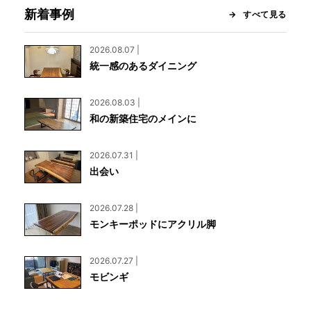
新着事例
すべて見る
2026.08.07 |
統一感のあるダイニング
2026.08.03 |
和の新築住宅のメインに
2026.07.31 |
出会い
2026.07.28 |
モンキーポッドにアクリル脚
2026.07.27 |
モビンギ