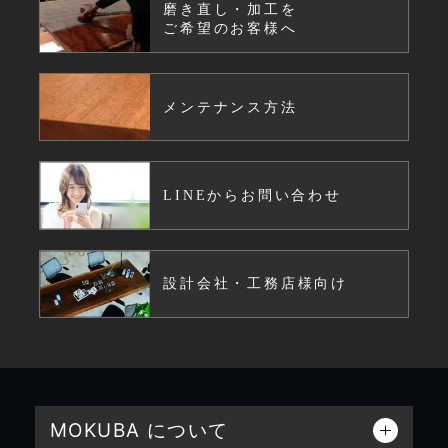
磨き直し・加工を
ご希望のお客様へ
メンテナンス方法
LINEからお問い合わせ
設計会社・工務店様向け
MOKUBA について