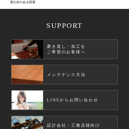
屋久杉のある部屋
SUPPORT
磨き直し・加工を
ご希望のお客様へ
メンテナンス方法
LINEからお問い合わせ
設計会社・工務店様向け