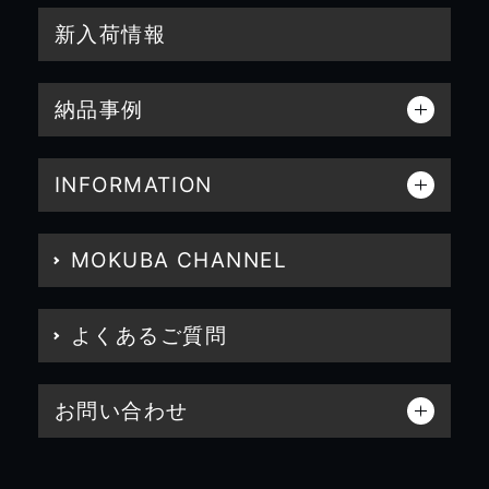
新入荷情報
納品事例
INFORMATION
MOKUBA CHANNEL
よくあるご質問
お問い合わせ