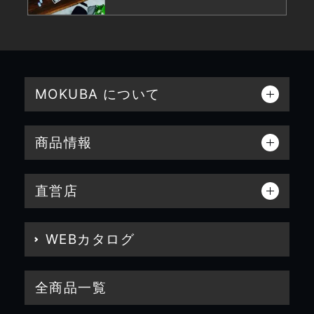
MOKUBA について
商品情報
直営店
WEBカタログ
全商品一覧