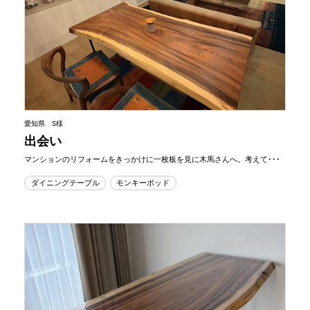
愛知県 S様
出会い
マンションのリフォームをきっかけに一枚板を見に木馬さんへ。考えて･･･
ダイニングテーブル
モンキーポッド