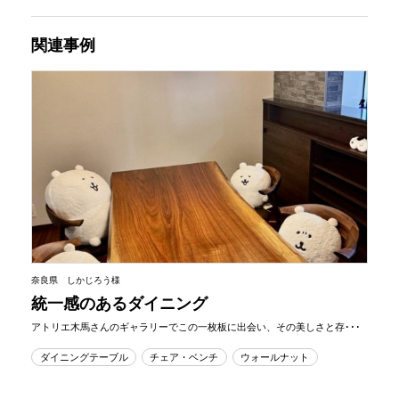
関連事例
奈良県 しかじろう様
統一感のあるダイニング
アトリエ木馬さんのギャラリーでこの一枚板に出会い、その美しさと存･･･
ダイニングテーブル
チェア・ベンチ
ウォールナット