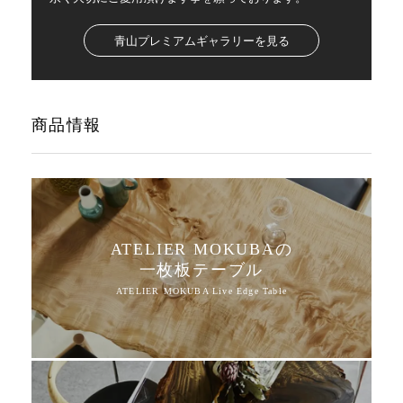
青山プレミアムギャラリーを見る
商品情報
ATELIER MOKUBAの
一枚板テーブル