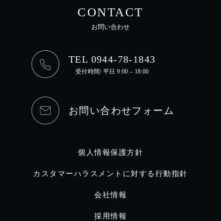
CONTACT
お問い合わせ
TEL 0944-78-1843
受付時間/ 平日 9:00 – 18:00
お問い合わせフォーム
個人情報保護方針
カスタマーハラスメントに対する行動指針
会社情報
採用情報