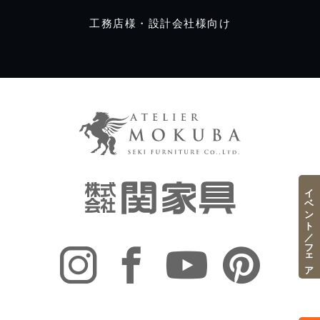
工務店様・設計会社様向け
イベント／フェア