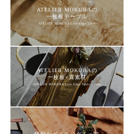
ATELIER MOKUBAの
一枚板テーブル
ATELIER MOKUBAの
一枚板×異素材