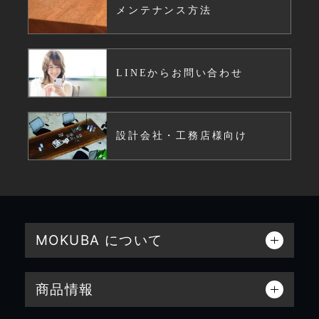
メンテナンス方法
LINEからお問い合わせ
設計会社・工務店様向け
MOKUBA について
商品情報