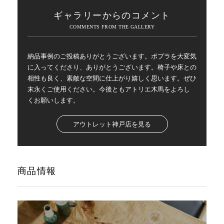
ギャラリーからのコメント
納品事例のご投稿ありがとうございます。ポプラを大変気
に入ってくださり、ありがとうございます。椅子や床との
相性も良く、素敵な空間に仕上がり嬉しく思います。ぜひ
末永くご使用ください。今後ともアトリエ木馬をよろし
くお願いします。
アウトレット神戸店を見る
商品情報