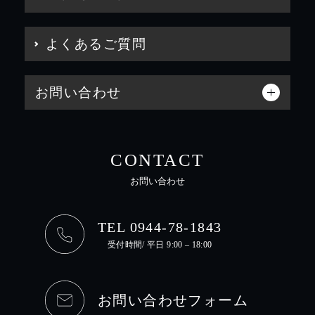
よくあるご質問
お問い合わせ
CONTACT
お問い合わせ
TEL 0944-78-1843
受付時間/ 平日 9:00 – 18:00
お問い合わせフォーム