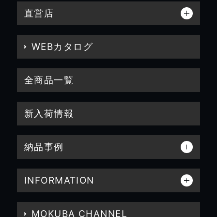
直営店
WEBカタログ
全商品一覧
新入荷情報
納品事例
INFORMATION
MOKUBA CHANNEL