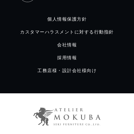
個人情報保護方針
カスタマーハラスメントに対する行動指針
会社情報
採用情報
工務店様・設計会社様向け