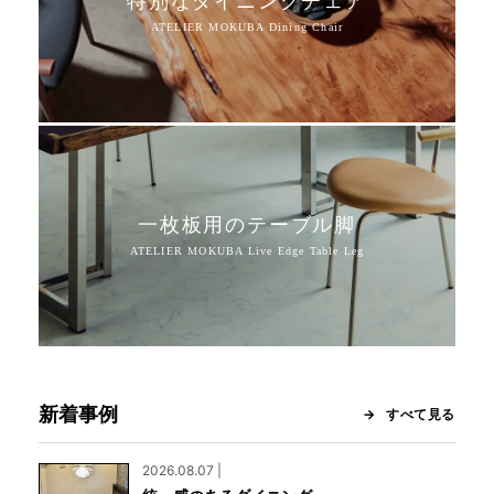
特別なダイニングチェア
一枚板用のテーブル脚
新着事例
すべて見る
2026.08.07 |