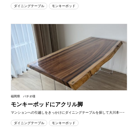
ダイニングテーブル
モンキーポッド
福岡県 バチオ様
モンキーポッドにアクリル脚
マンションへの引越しをきっかけにダイニングテーブルを探して大川本･･･
ダイニングテーブル
モンキーポッド