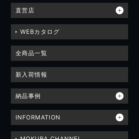
直営店
WEBカタログ
全商品一覧
新入荷情報
納品事例
INFORMATION
MOKUBA CHANNEL