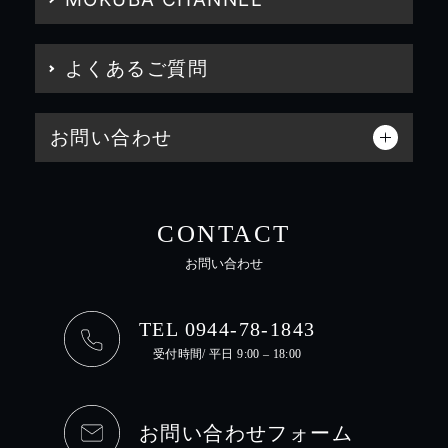
よくあるご質問
お問い合わせ
CONTACT
お問い合わせ
TEL 0944-78-1843
受付時間/ 平日 9:00 – 18:00
お問い合わせフォーム