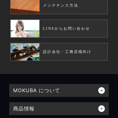
メンテナンス方法
LINEからお問い合わせ
設計会社・工務店様向け
MOKUBA について
商品情報