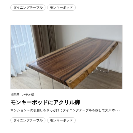
ダイニングテーブル
モンキーポッド
福岡県 バチオ様
モンキーポッドにアクリル脚
マンションへの引越しをきっかけにダイニングテーブルを探して大川本･･･
ダイニングテーブル
モンキーポッド