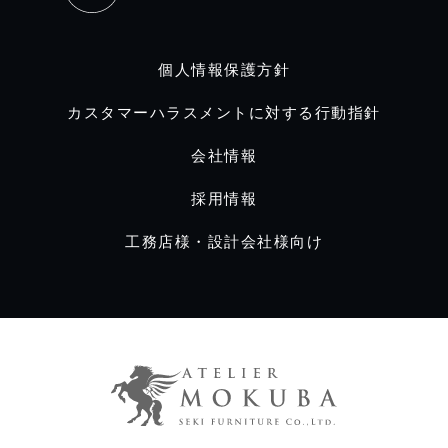
個人情報保護方針
カスタマーハラスメントに対する行動指針
会社情報
採用情報
工務店様・設計会社様向け