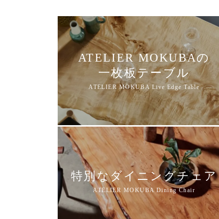
ATELIER MOKUBAの
一枚板テーブル
特別なダイニングチェア