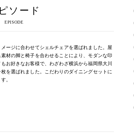
ピソード
イメージに合わせてシェルチェアを選ばれました。屋
異素材の脚と椅子を合わせることにより、モダンな印
てもお好きなお客様で、わざわざ横浜から福岡県大川
一枚を選ばれました。こだわりのダイニングセットに
ます。