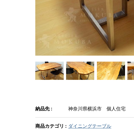
納品先 :
神奈川県横浜市 個人住宅
商品カテゴリ :
ダイニングテーブル