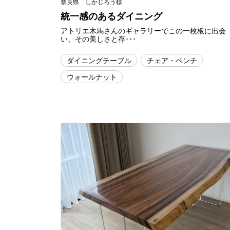
奈良県 しかじろう様
統一感のあるダイニング
アトリエ木馬さんのギャラリーでこの一枚板に出会
い、その美しさと存･･･
ダイニングテーブル
チェア・ベンチ
ウォールナット