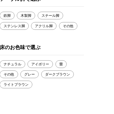
鉄脚
木製脚
スチール脚
ステンレス脚
アクリル脚
その他
床のお色味で選ぶ
ナチュラル
アイボリー
畳
その他
グレー
ダークブラウン
ライトブラウン