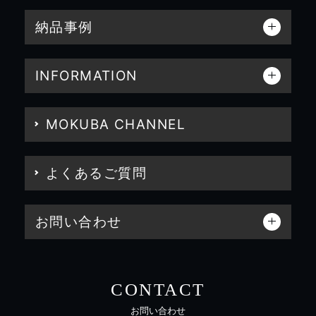
納品事例
INFORMATION
MOKUBA CHANNEL
よくあるご質問
お問い合わせ
CONTACT
お問い合わせ