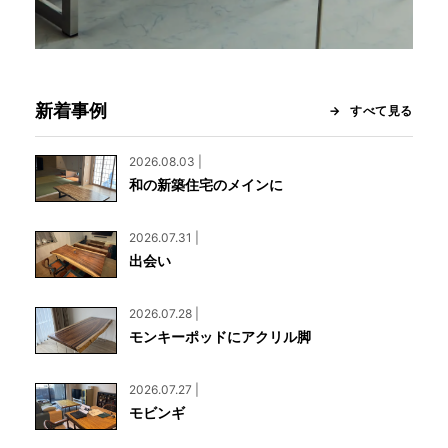
新着事例
すべて見る
2026.08.03 |
和の新築住宅のメインに
2026.07.31 |
出会い
2026.07.28 |
モンキーポッドにアクリル脚
2026.07.27 |
モビンギ