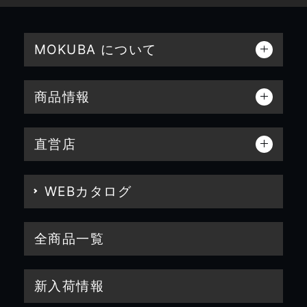
MOKUBA について
商品情報
直営店
WEBカタログ
全商品一覧
新入荷情報