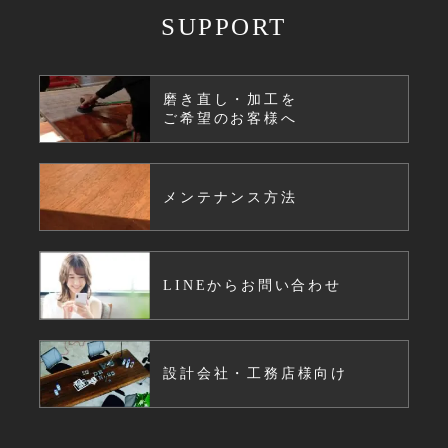
SUPPORT
磨き直し・加工を
ご希望のお客様へ
メンテナンス方法
LINEからお問い合わせ
設計会社・工務店様向け