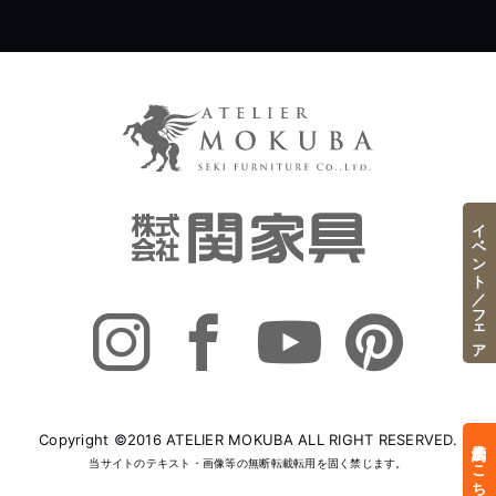
イベント／フェア
Copyright ©2016 ATELIER MOKUBA ALL RIGHT RESERVED.
来店予約はこちら
当サイトのテキスト・画像等の無断転載転用を固く禁じます。