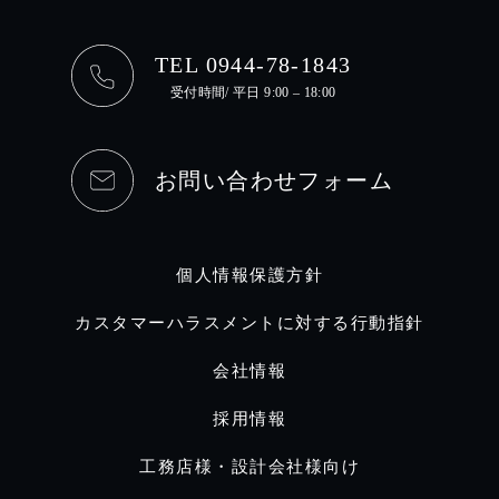
TEL 0944-78-1843
受付時間/ 平日 9:00 – 18:00
お問い合わせフォーム
個人情報保護方針
カスタマーハラスメントに対する行動指針
会社情報
採用情報
工務店様・設計会社様向け