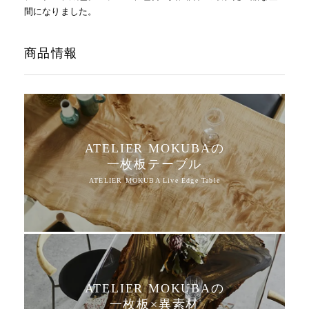
間になりました。
商品情報
ATELIER MOKUBAの
一枚板テーブル
ATELIER MOKUBAの
一枚板×異素材