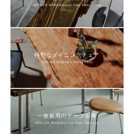
特別なダイニングチェア
一枚板用のテーブル脚