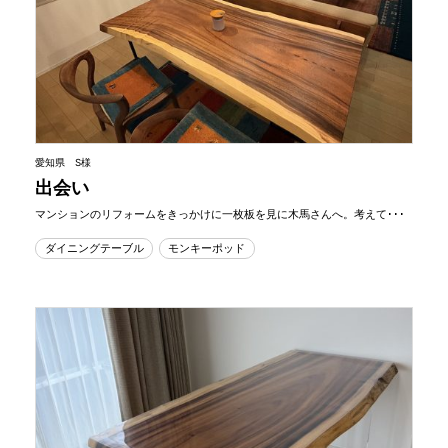
愛知県 S様
出会い
マンションのリフォームをきっかけに一枚板を見に木馬さんへ。考えて･･･
ダイニングテーブル
モンキーポッド