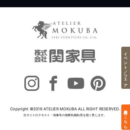
イベント／フェア
Copyright ©2016 ATELIER MOKUBA ALL RIGHT RESERVED.
来店予約はこちら
当サイトのテキスト・画像等の無断転載転用を固く禁じます。