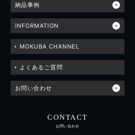
納品事例
INFORMATION
MOKUBA CHANNEL
よくあるご質問
お問い合わせ
CONTACT
お問い合わせ