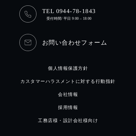
TEL 0944-78-1843
受付時間/ 平日 9:00 – 18:00
お問い合わせフォーム
個人情報保護方針
カスタマーハラスメントに対する行動指針
会社情報
採用情報
工務店様・設計会社様向け