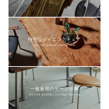
特別なダイニングチェア
一枚板用のテーブル脚