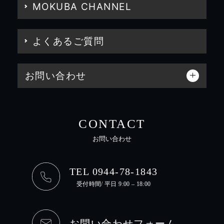
MOKUBA CHANNEL
よくあるご質問
お問い合わせ
CONTACT
お問い合わせ
TEL 0944-78-1843
受付時間/ 平日 9:00 – 18:00
お問い合わせフォーム