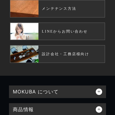
メンテナンス方法
LINEからお問い合わせ
設計会社・工務店様向け
MOKUBA について
商品情報