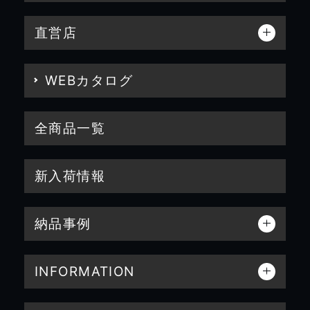
直営店
WEBカタログ
全商品一覧
新入荷情報
納品事例
INFORMATION