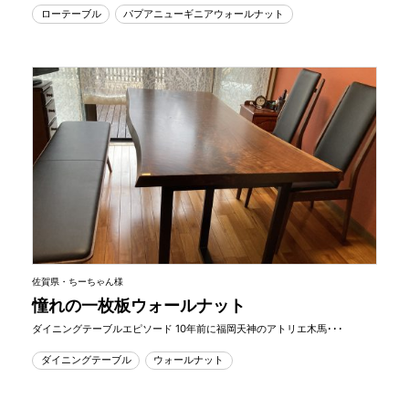
ローテーブル
パプアニューギニアウォールナット
佐賀県・ちーちゃん様
憧れの一枚板ウォールナット
ダイニングテーブルエピソード 10年前に福岡天神のアトリエ木馬･･･
ダイニングテーブル
ウォールナット