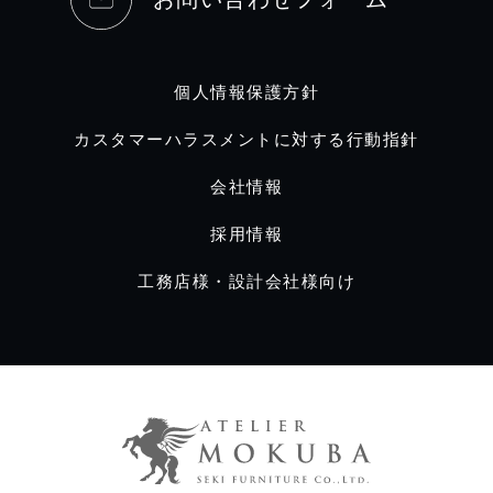
個人情報保護方針
カスタマーハラスメントに対する行動指針
会社情報
採用情報
工務店様・設計会社様向け