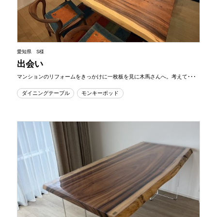
愛知県 S様
出会い
マンションのリフォームをきっかけに一枚板を見に木馬さんへ。考えて･･･
ダイニングテーブル
モンキーポッド