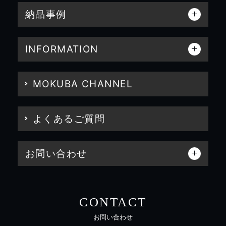
納品事例
INFORMATION
MOKUBA CHANNEL
よくあるご質問
お問い合わせ
CONTACT
お問い合わせ