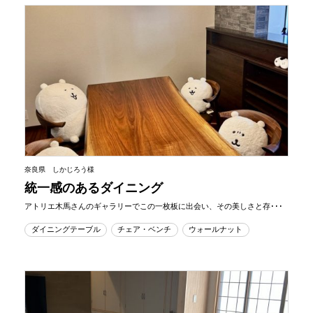
奈良県 しかじろう様
統一感のあるダイニング
アトリエ木馬さんのギャラリーでこの一枚板に出会い、その美しさと存･･･
ダイニングテーブル
チェア・ベンチ
ウォールナット