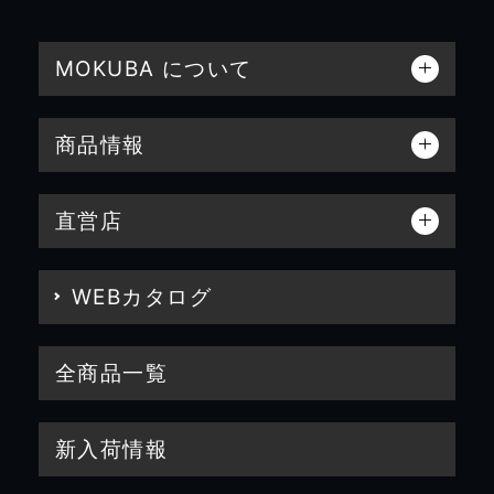
MOKUBA について
商品情報
直営店
WEBカタログ
全商品一覧
新入荷情報