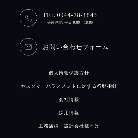
TEL 0944-78-1843
受付時間/ 平日 9:00 – 18:00
お問い合わせフォーム
個人情報保護方針
カスタマーハラスメントに対する行動指針
会社情報
採用情報
工務店様・設計会社様向け