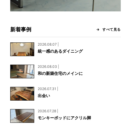
新着事例
すべて見る
2026.08.07 |
統一感のあるダイニング
2026.08.03 |
和の新築住宅のメインに
2026.07.31 |
出会い
2026.07.28 |
モンキーポッドにアクリル脚