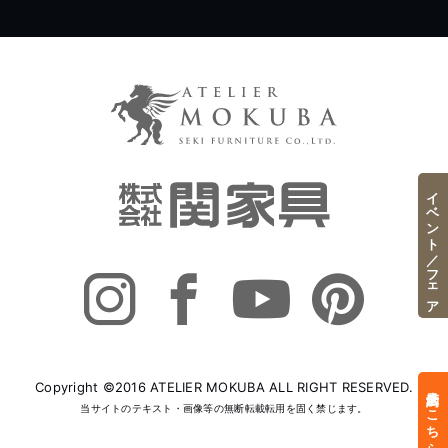
イベント／フェア
Copyright ©2016 ATELIER MOKUBA ALL RIGHT RESERVED.
来店予約はこちら
当サイトのテキスト・画像等の無断転載転用を固く禁じます。