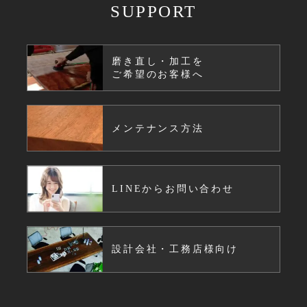
SUPPORT
磨き直し・加工を
ご希望のお客様へ
メンテナンス方法
LINEからお問い合わせ
設計会社・工務店様向け