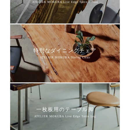
特別なダイニングチェア
一枚板用のテーブル脚