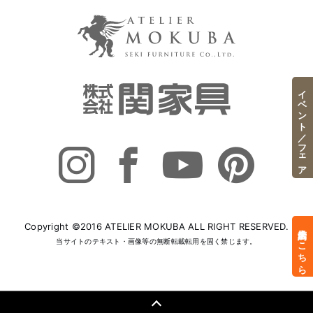
イベント／フェア
Copyright ©2016 ATELIER MOKUBA ALL RIGHT RESERVED.
来店予約はこちら
当サイトのテキスト・画像等の無断転載転用を固く禁じます。