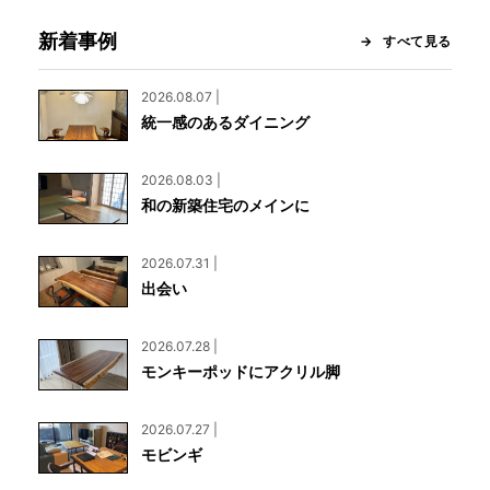
新着事例
すべて見る
2026.08.07 |
統一感のあるダイニング
2026.08.03 |
和の新築住宅のメインに
2026.07.31 |
出会い
2026.07.28 |
モンキーポッドにアクリル脚
2026.07.27 |
モビンギ