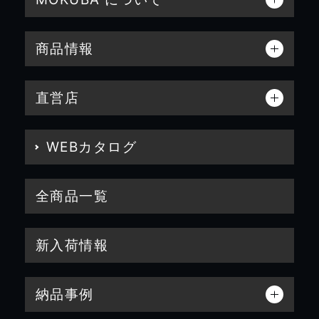
商品情報
直営店
WEBカタログ
全商品一覧
新入荷情報
納品事例