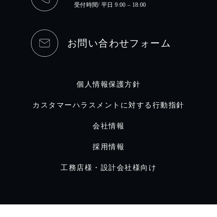
受付時間/ 平日 9:00 – 18:00
お問い合わせフォーム
個人情報保護方針
カスタマーハラスメントに対する行動指針
会社情報
採用情報
工務店様・設計会社様向け