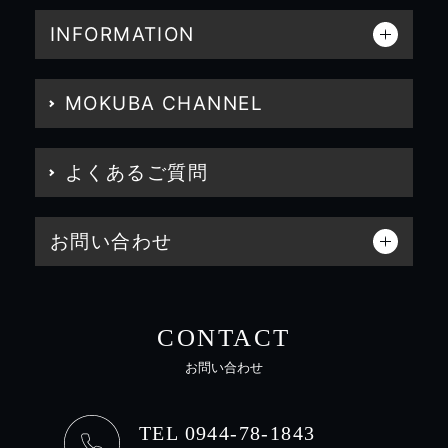
INFORMATION
MOKUBA CHANNEL
よくあるご質問
お問い合わせ
CONTACT
お問い合わせ
TEL 0944-78-1843