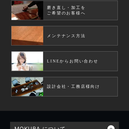
磨き直し・加工を
ご希望のお客様へ
メンテナンス方法
LINEからお問い合わせ
設計会社・工務店様向け
MOKUBA について