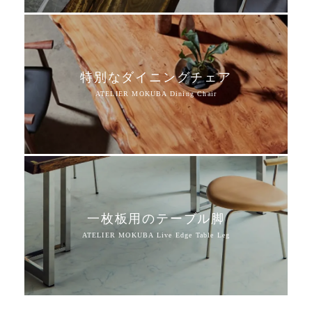
特別なダイニングチェア
一枚板用のテーブル脚