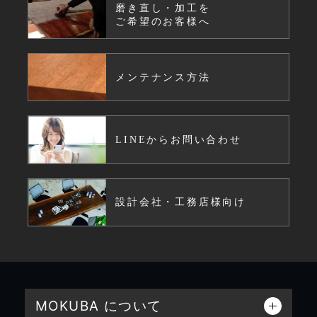
磨き直し・加工を
ご希望のお客様へ
メンテナンス方法
LINEからお問い合わせ
設計会社・工務店様向け
MOKUBA について