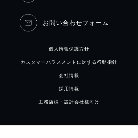
お問い合わせフォーム
個人情報保護方針
カスタマーハラスメントに対する行動指針
会社情報
採用情報
工務店様・設計会社様向け