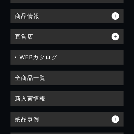
商品情報
直営店
WEBカタログ
全商品一覧
新入荷情報
納品事例