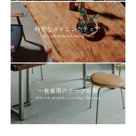
特別なダイニングチェア
一枚板用のテーブル脚