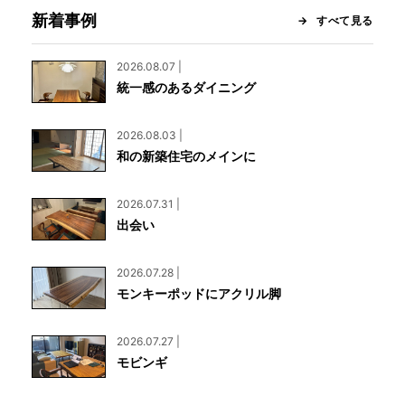
新着事例
すべて見る
2026.08.07 |
統一感のあるダイニング
2026.08.03 |
和の新築住宅のメインに
2026.07.31 |
出会い
2026.07.28 |
モンキーポッドにアクリル脚
2026.07.27 |
モビンギ