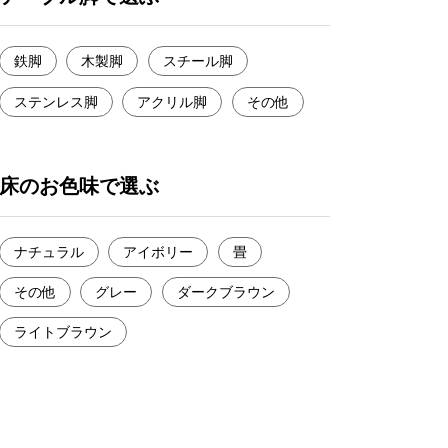
鉄脚
木製脚
スチール脚
ステンレス脚
アクリル脚
その他
床のお色味で選ぶ
ナチュラル
アイボリー
畳
その他
グレー
ダークブラウン
ライトブラウン