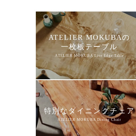
ATELIER MOKUBAの
一枚板テーブル
特別なダイニングチェア