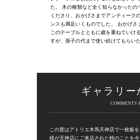
た。 木の種類など全く知らなかったの
くださり、おかげさまでアンティークの
ンスも満足いくものでした。 おかげさ
このテーブルとともに歳を重ねていける
すが、孫子の代まで使い続けてもらい
ギャラリー
この度はアトリエ木馬天神店で一枚板を
様が天神店にご来店された時のことを今