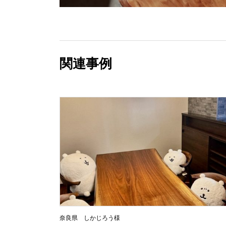
関連事例
奈良県 しかじろう様