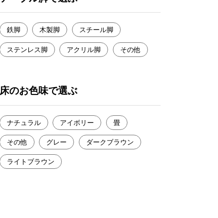
鉄脚
木製脚
スチール脚
ステンレス脚
アクリル脚
その他
床のお色味で選ぶ
ナチュラル
アイボリー
畳
その他
グレー
ダークブラウン
ライトブラウン