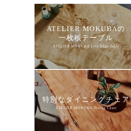
ATELIER MOKUBAの
一枚板テーブル
特別なダイニングチェア