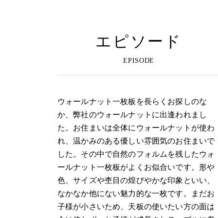
エピソード
ウォールナット一枚板を長らくお探しのな
か、弊社のウォールナットに出逢われまし
た。お住まいは全体にウォールナットが使わ
れ、温かみのある優しい雰囲気のお住まいで
した。その中で自然のフォルムを残したウォ
ールナット一枚板がよくお似合いです。形や
色、サイズや杢目の煌びやかな印象といい、
なかなか他にない魅力的な一枚です。まだお
子様が小さいため、天板の使いたい方の面は