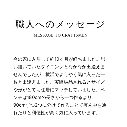
職人へのメッセージ
今の家に入居して約10ヶ月が経ちました。思
い描いていたダイニングとなかなか出逢えま
せんでしたが、横浜でようやく気に入った一
枚と出逢えました。実際納品されるとサイズ
や形がとても住居にマッチしていました。ベ
ンチは180cmの長さから一つ作るより、
90cmずつ2つに分けて作ることで真ん中を通
れたりと利便性が高く気に入っています。