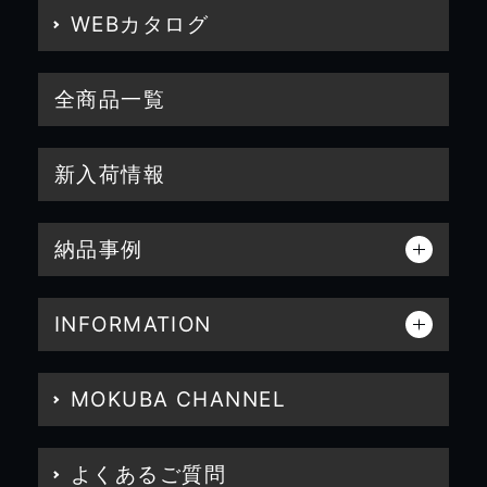
WEBカタログ
全商品一覧
新入荷情報
納品事例
INFORMATION
MOKUBA CHANNEL
よくあるご質問