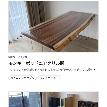
福岡県 バチオ様
モンキーポッドにアクリル脚
マンションへの引越しをきっかけにダイニングテーブルを探して大川本･･･
ダイニングテーブル
モンキーポッド