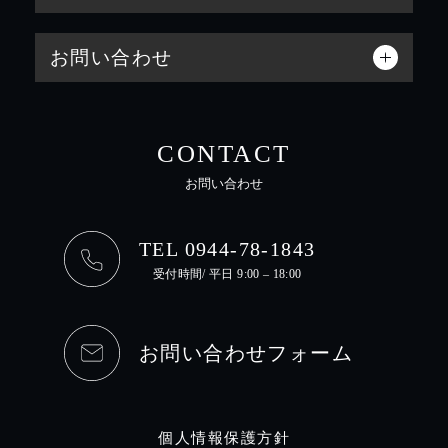
お問い合わせ
CONTACT
お問い合わせ
TEL 0944-78-1843
受付時間/ 平日 9:00 – 18:00
お問い合わせフォーム
個人情報保護方針