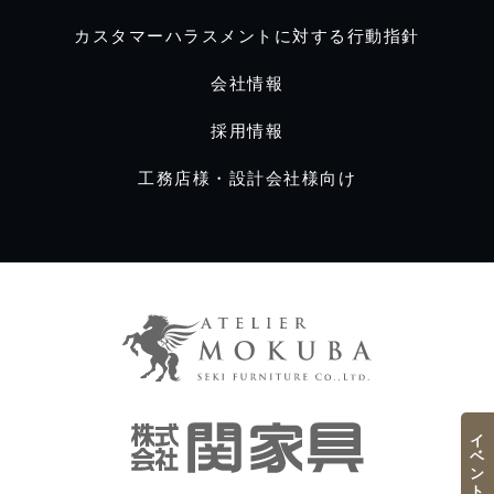
カスタマーハラスメントに対する行動指針
会社情報
採用情報
工務店様・設計会社様向け
イベント／フェア