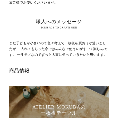
族皆様でお使いくださいませ。
職人へのメッセージ
まだ子どもが小さいので色々考えて一枚板を買おうか迷いまし
たが、 入れてもらった今ではみんなで使うのがすごく楽しみで
す。 一生モノなのでずっと大事に使っていきたいと思います。
商品情報
ATELIER MOKUBAの
一枚板テーブル