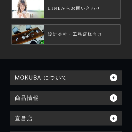
LINEからお問い合わせ
設計会社・工務店様向け
MOKUBA について
商品情報
直営店