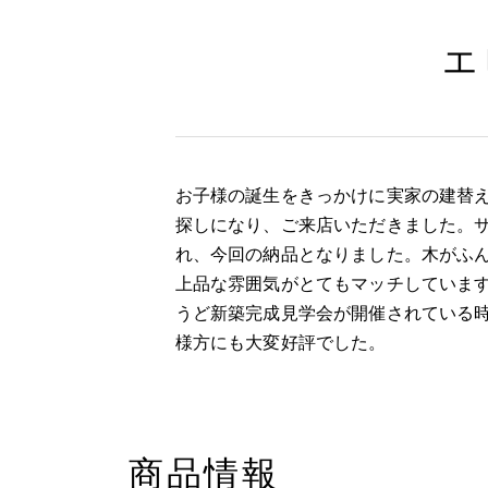
エ
お子様の誕生をきっかけに実家の建替
探しになり、ご来店いただきました。
れ、今回の納品となりました。木がふ
上品な雰囲気がとてもマッチしていま
うど新築完成見学会が開催されている
様方にも大変好評でした。
商品情報