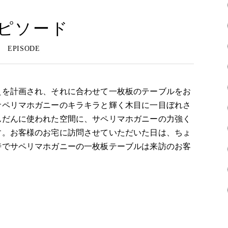
ピソード
えを計画され、それに合わせて一枚板のテーブルをお
サペリマホガニーのキラキラと輝く木目に一目ぼれさ
んだんに使われた空間に、サペリマホガニーの力強く
す。お客様のお宅に訪問させていただいた日は、ちょ
時でサペリマホガニーの一枚板テーブルは来訪のお客