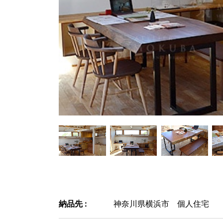
納品先 :
神奈川県横浜市 個人住宅