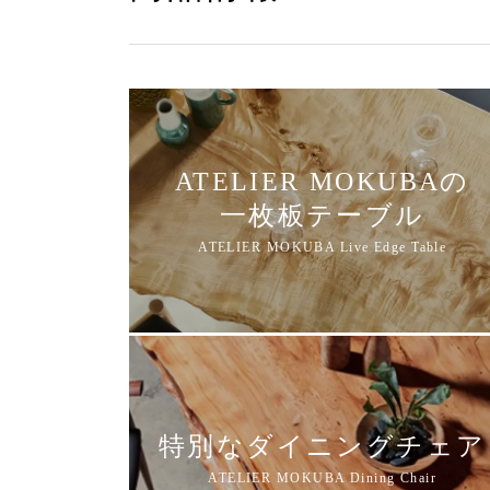
ATELIER MOKUBAの
一枚板テーブル
特別なダイニングチェア