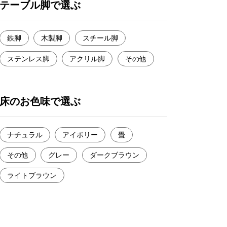
テーブル脚で選ぶ
鉄脚
木製脚
スチール脚
ステンレス脚
アクリル脚
その他
床のお色味で選ぶ
ナチュラル
アイボリー
畳
その他
グレー
ダークブラウン
ライトブラウン