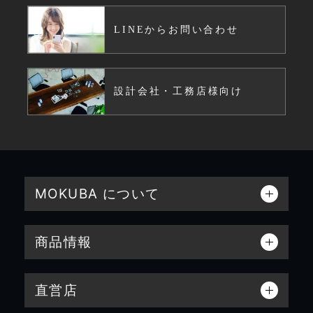
LINEからお問い合わせ
設計会社・工務店様向け
MOKUBA について
商品情報
直営店