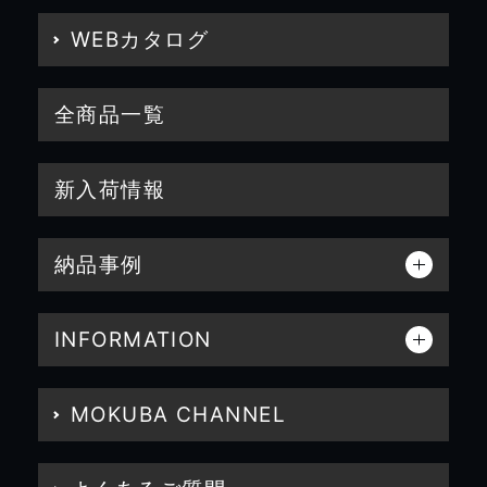
WEBカタログ
全商品一覧
新入荷情報
納品事例
INFORMATION
MOKUBA CHANNEL