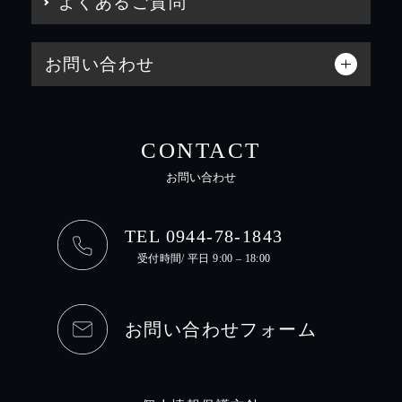
よくあるご質問
お問い合わせ
CONTACT
お問い合わせ
TEL 0944-78-1843
受付時間/ 平日 9:00 – 18:00
お問い合わせフォーム