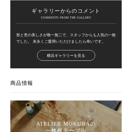
ギャラリーからのコメント
形と杢の美しさが唯一無二で、スタッフからも人気の一枚
でした。 末永くご愛用いただけましたら幸いです。
横浜ギャラリーを見る
商品情報
ATELIER MOKUBAの
一枚板テーブル