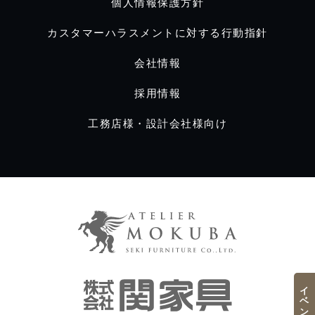
個人情報保護方針
カスタマーハラスメントに対する行動指針
会社情報
採用情報
工務店様・設計会社様向け