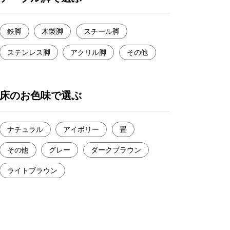
鉄脚
木製脚
スチール脚
ステンレス脚
アクリル脚
その他
床のお色味で選ぶ
ナチュラル
アイボリー
畳
その他
グレー
ダークブラウン
ライトブラウン