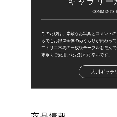
ギャラリー
このたびは、素敵なお写真とコメントの
らでもお部屋全体のぬくもりが伝わって
アトリエ木馬の一枚板テーブルを選んで
末永くご愛用いただければ幸いです。
大川ギャラ
商品情報