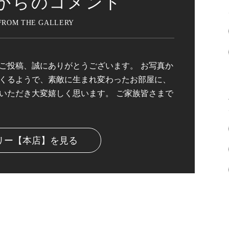
からのコメント
ご投稿、誠にありがとうございます。 お写真か
くるようで、素敵に生まれ変わったお部屋に、
いただき大変嬉しく思います。 ご家族皆さまで
リー【本店】を見る