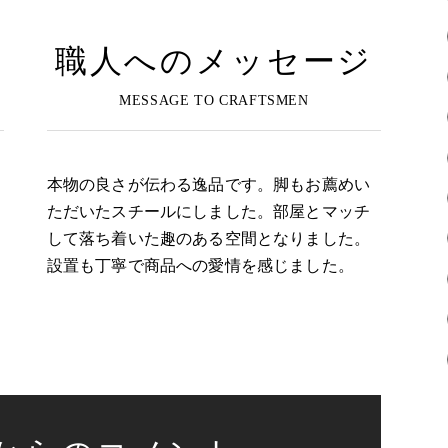
職人へのメッセージ
本物の良さが伝わる逸品です。脚もお薦めい
ただいたスチールにしました。部屋とマッチ
して落ち着いた趣のある空間となりました。
設置も丁寧で商品への愛情を感じました。