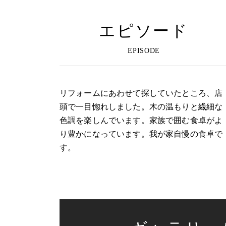
エピソード
リフォームにあわせて探していたところ、店
頭で一目惚れしました。木の温もりと繊細な
色調を楽しんでいます。家族で囲む食卓がよ
り豊かになっています。我が家自慢の食卓で
す。