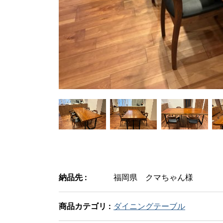
納品先 :
福岡県 クマちゃん様
商品カテゴリ :
ダイニングテーブル