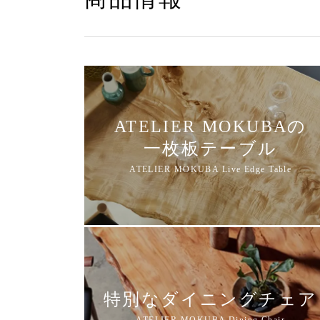
ATELIER MOKUBAの
一枚板テーブル
特別なダイニングチェア