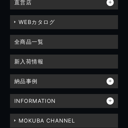
直営店
WEBカタログ
全商品一覧
新入荷情報
納品事例
INFORMATION
MOKUBA CHANNEL