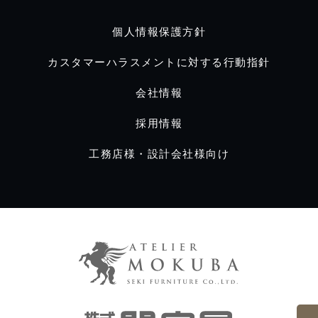
個人情報保護方針
カスタマーハラスメントに対する行動指針
会社情報
採用情報
工務店様・設計会社様向け