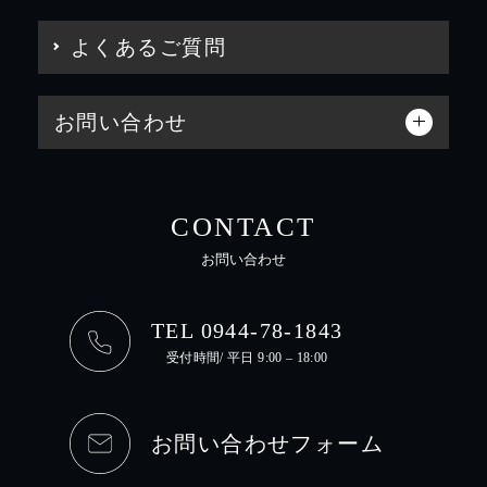
よくあるご質問
お問い合わせ
CONTACT
お問い合わせ
TEL 0944-78-1843
受付時間/ 平日 9:00 – 18:00
お問い合わせフォーム