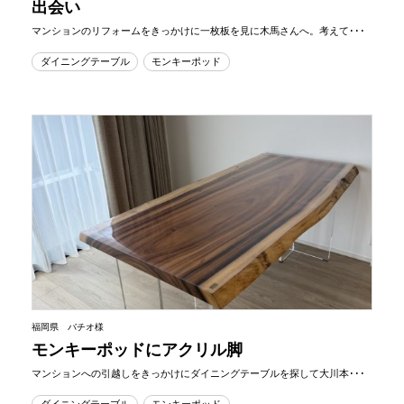
出会い
マンションのリフォームをきっかけに一枚板を見に木馬さんへ。考えて･･･
ダイニングテーブル
モンキーポッド
福岡県 バチオ様
モンキーポッドにアクリル脚
マンションへの引越しをきっかけにダイニングテーブルを探して大川本･･･
ダイニングテーブル
モンキーポッド