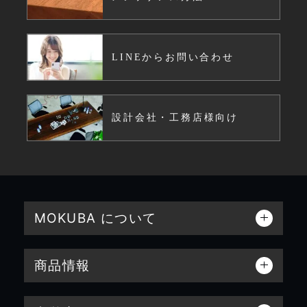
LINEからお問い合わせ
設計会社・工務店様向け
MOKUBA について
商品情報