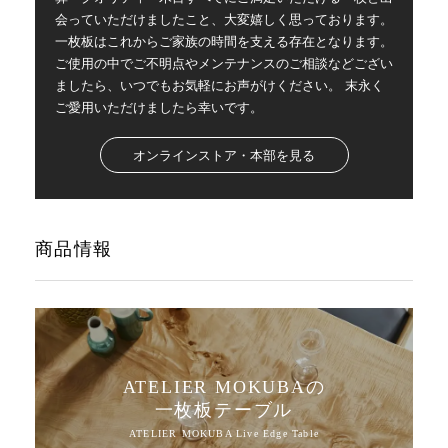
会っていただけましたこと、大変嬉しく思っております。
一枚板はこれからご家族の時間を支える存在となります。
ご使用の中でご不明点やメンテナンスのご相談などござい
ましたら、いつでもお気軽にお声がけください。 末永く
ご愛用いただけましたら幸いです。
オンラインストア・本部を見る
商品情報
ATELIER MOKUBAの
一枚板テーブル