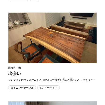
愛知県 S様
出会い
マンションのリフォームをきっかけに一枚板を見に木馬さんへ。考えて･･･
ダイニングテーブル
モンキーポッド