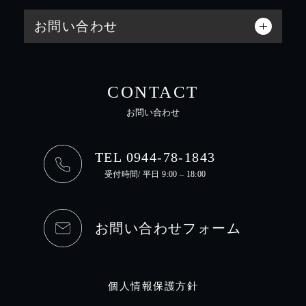
お問い合わせ
CONTACT
お問い合わせ
TEL 0944-78-1843
受付時間/ 平日 9:00 – 18:00
お問い合わせフォーム
個人情報保護方針