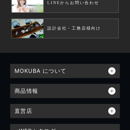
LINEからお問い合わせ
設計会社・工務店様向け
MOKUBA について
商品情報
直営店