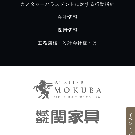
カスタマーハラスメントに対する行動指針
会社情報
採用情報
工務店様・設計会社様向け
イベント／フェア