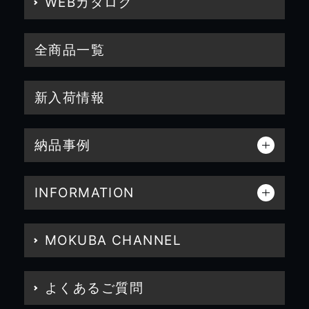
WEBカタログ
全商品一覧
新入荷情報
納品事例
INFORMATION
MOKUBA CHANNEL
よくあるご質問