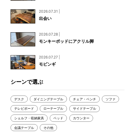
2026.07.31 |
出会い
2026.07.28 |
モンキーポッドにアクリル脚
2026.07.27 |
モビンギ
シーンで選ぶ
デスク
ダイニングテーブル
チェア・ベンチ
ソファ
テレビボード
ローテーブル
サイドテーブル
シェルフ・収納家具
ベッド
カウンター
会議テーブル
その他