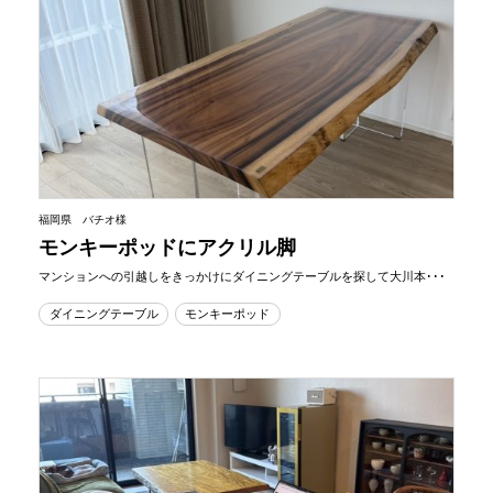
福岡県 バチオ様
モンキーポッドにアクリル脚
マンションへの引越しをきっかけにダイニングテーブルを探して大川本･･･
ダイニングテーブル
モンキーポッド