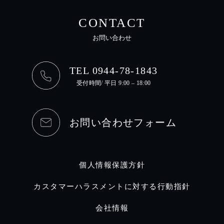
CONTACT
お問い合わせ
TEL 0944-78-1843
受付時間/ 平日 9:00 – 18:00
お問い合わせフォーム
個人情報保護方針
カスタマーハラスメントに対する行動指針
会社情報