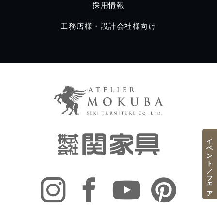
採用情報
工務店様・設計会社様向け
イベント／フェア