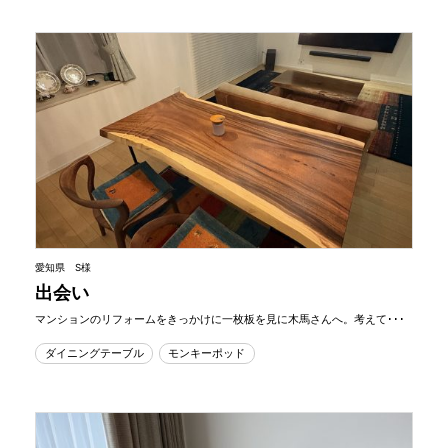
愛知県 S様
出会い
マンションのリフォームをきっかけに一枚板を見に木馬さんへ。考えて･･･
ダイニングテーブル
モンキーポッド