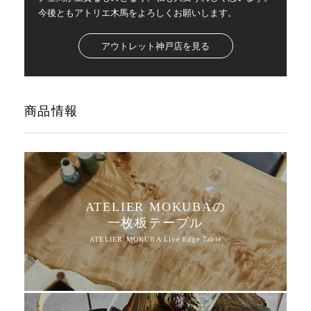
今後ともアトリエ木馬をよろしくお願いします。
アウトレット神戸店を見る
商品情報
ATELIER MOKUBAの
一枚板テーブル