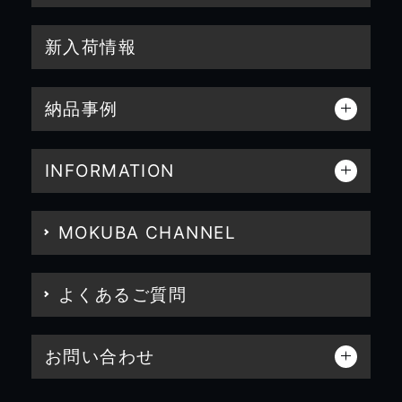
新入荷情報
納品事例
INFORMATION
MOKUBA CHANNEL
よくあるご質問
お問い合わせ