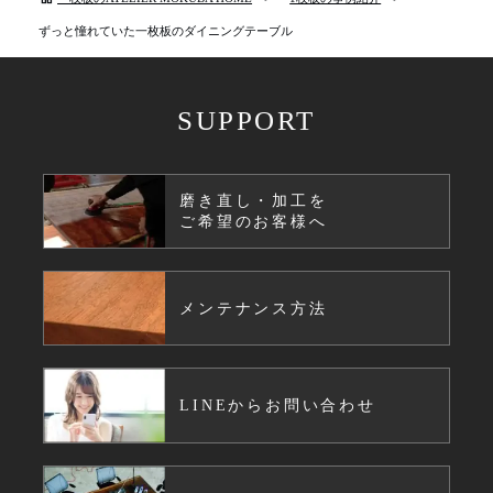
ずっと憧れていた一枚板のダイニングテーブル
SUPPORT
磨き直し・加工を
ご希望のお客様へ
メンテナンス方法
LINEからお問い合わせ