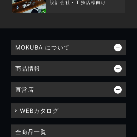
設計会社・工務店様向け
MOKUBA について
商品情報
直営店
WEBカタログ
全商品一覧