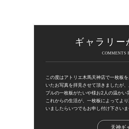
ギャラリー
この度はアトリエ木馬天神店で一枚板を
いたお写真を拝見させて頂きましたが、
プルの一枚板がたいや様お2人の温かい
これからの生活が、一枚板によってより
いましたらいつでもお申し付け下さいま
天神ギ