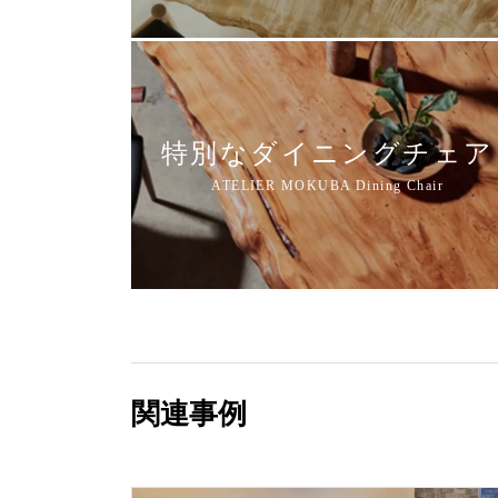
特別なダイニングチェア
関連事例