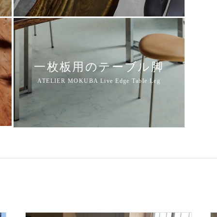
一枚板用のテーブル脚