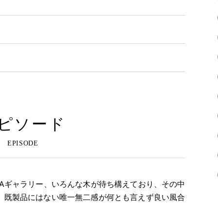
ピソード
BAギャラリー、いろんな木が待ち構えており、その中
 既製品にはない唯一無二感が何とも言えず良い風合