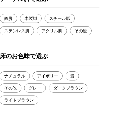
鉄脚
木製脚
スチール脚
ステンレス脚
アクリル脚
その他
床のお色味で選ぶ
ナチュラル
アイボリー
畳
その他
グレー
ダークブラウン
ライトブラウン