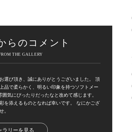
からのコメント
お選び頂き、誠にありがとうございました。 頂
上品で柔らかく、明るい印象を持つソフトメー
雰囲気にぴったりだったなと改めて感じます。
彩を添えるものとなれば幸いです。 なにかござ
せ。
ャラリーを見る