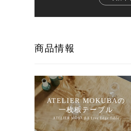
商品情報
ATELIER MOKUBAの
一枚板テーブル