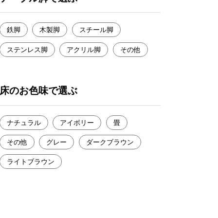
鉄脚
木製脚
スチール脚
ステンレス脚
アクリル脚
その他
床のお色味で選ぶ
ナチュラル
アイボリー
畳
その他
グレー
ダークブラウン
ライトブラウン