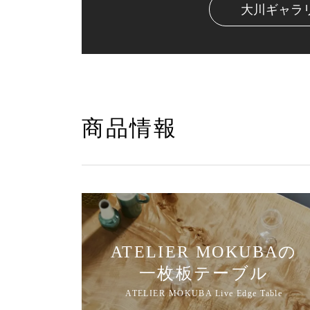
大川ギャラ
商品情報
ATELIER MOKUBAの
一枚板テーブル