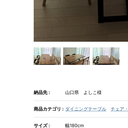
納品先 :
山口県 よしこ様
商品カテゴリ :
ダイニングテーブル
チェア
サイズ :
幅180cm