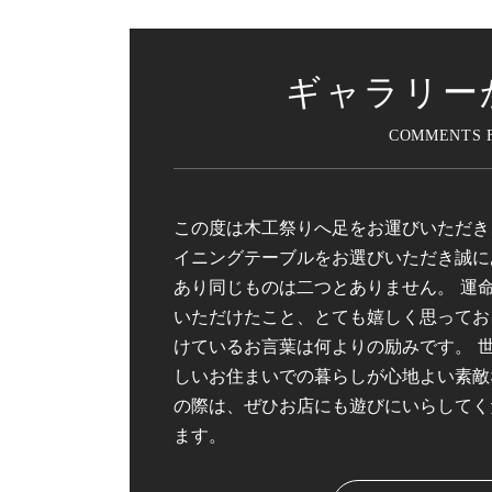
ギャラリー
この度は木工祭りへ足をお運びいただき
イニングテーブルをお選びいただき誠に
あり同じものは二つとありません。 運
いただけたこと、とても嬉しく思ってお
けているお言葉は何よりの励みです。 
しいお住まいでの暮らしが心地よい素敵
の際は、ぜひお店にも遊びにいらしてく
ます。