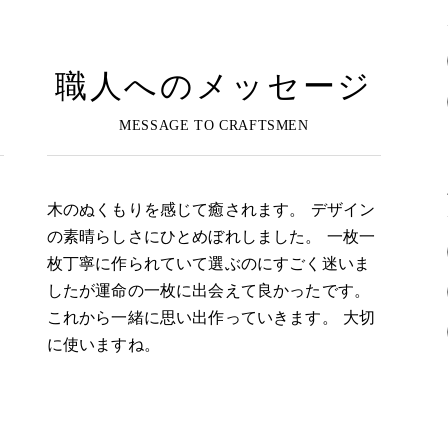
職人へのメッセージ
木のぬくもりを感じて癒されます。 デザイン
の素晴らしさにひとめぼれしました。 一枚一
枚丁寧に作られていて選ぶのにすごく迷いま
したが運命の一枚に出会えて良かったです。
これから一緒に思い出作っていきます。 大切
に使いますね。