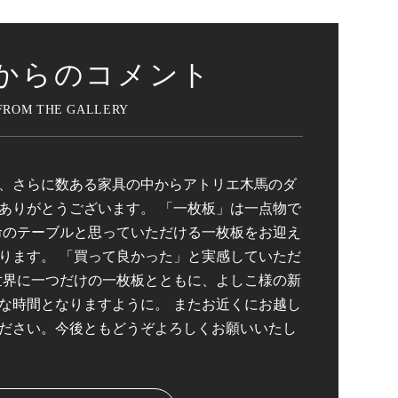
からのコメント
、さらに数ある家具の中からアトリエ木馬のダ
ありがとうございます。 「一枚板」は一点物で
命のテーブルと思っていただける一枚板をお迎え
ります。 「買って良かった」と実感していただ
世界に一つだけの一枚板とともに、よしこ様の新
な時間となりますように。 またお近くにお越し
ださい。今後ともどうぞよろしくお願いいたし