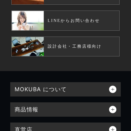
LINEからお問い合わせ
設計会社・工務店様向け
MOKUBA について
商品情報
直営店