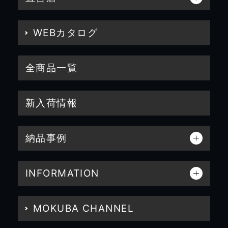
WEBカタログ
全商品一覧
新入荷情報
納品事例
INFORMATION
MOKUBA CHANNEL