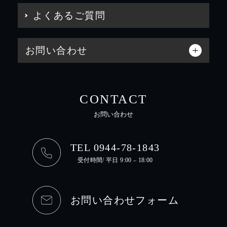
よくあるご質問
お問い合わせ
CONTACT
お問い合わせ
TEL 0944-78-1843
受付時間/ 平日 9:00 – 18:00
お問い合わせフォーム