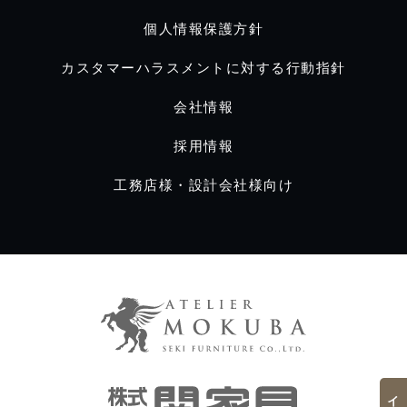
個人情報保護方針
カスタマーハラスメントに対する行動指針
会社情報
採用情報
工務店様・設計会社様向け