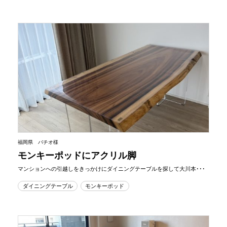
福岡県 バチオ様
モンキーポッドにアクリル脚
マンションへの引越しをきっかけにダイニングテーブルを探して大川本･･･
ダイニングテーブル
モンキーポッド