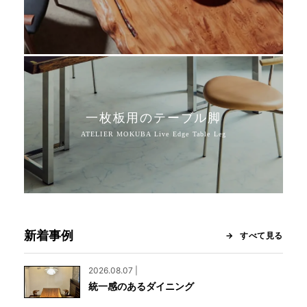
一枚板用のテーブル脚
新着事例
すべて見る
2026.08.07 |
統一感のあるダイニング