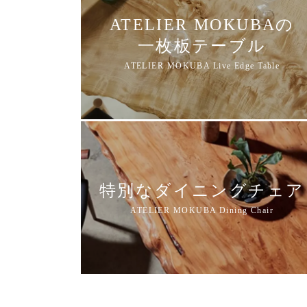
ATELIER MOKUBAの
一枚板テーブル
特別なダイニングチェア