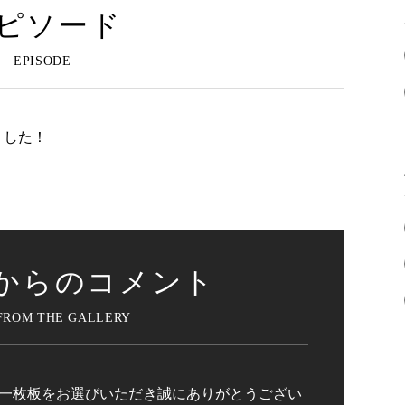
ピソード
ました！
からのコメント
一枚板をお選びいただき誠にありがとうござい