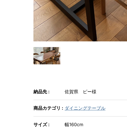
納品先 :
佐賀県 ピー様
商品カテゴリ :
ダイニングテーブル
サイズ :
幅160cm