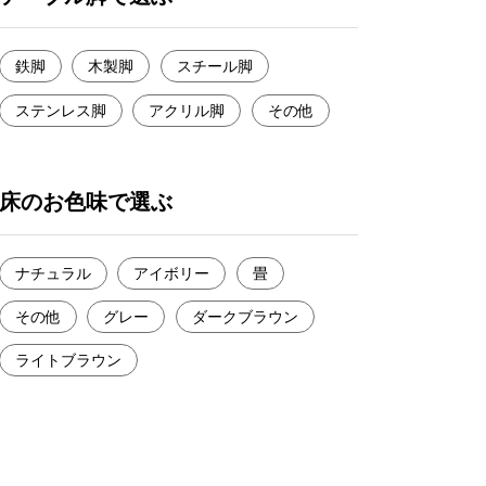
鉄脚
木製脚
スチール脚
ステンレス脚
アクリル脚
その他
床のお色味で選ぶ
ナチュラル
アイボリー
畳
その他
グレー
ダークブラウン
ライトブラウン